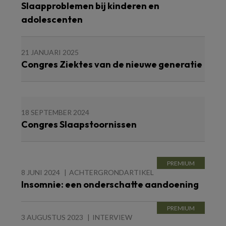
Slaapproblemen bij kinderen en
adolescenten
21 JANUARI 2025
Congres Ziektes van de nieuwe generatie
18 SEPTEMBER 2024
Congres Slaapstoornissen
8 JUNI 2024
ACHTERGRONDARTIKEL
Insomnie: een onderschatte aandoening
3 AUGUSTUS 2023
INTERVIEW