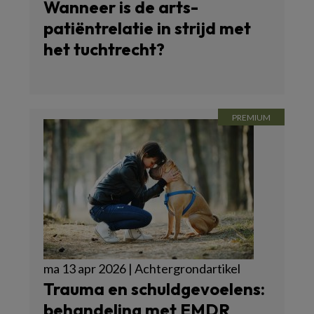
Wanneer is de arts-
patiëntrelatie in strijd met
het tuchtrecht?
ma 13 apr 2026 | Achtergrondartikel
Trauma en schuldgevoelens:
behandeling met EMDR