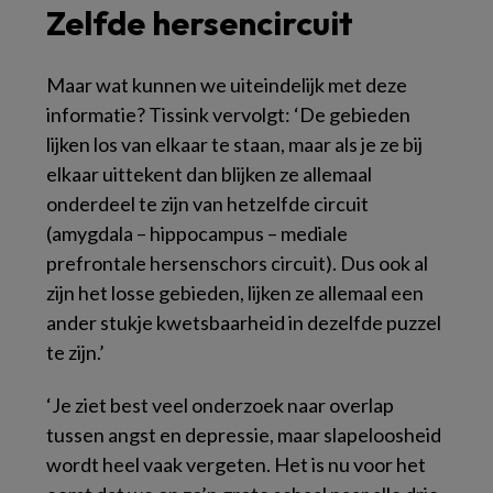
Zelfde hersencircuit
Maar wat kunnen we uiteindelijk met deze
informatie? Tissink vervolgt: ‘De gebieden
lijken los van elkaar te staan, maar als je ze bij
elkaar uittekent dan blijken ze allemaal
onderdeel te zijn van hetzelfde circuit
(amygdala – hippocampus – mediale
prefrontale hersenschors circuit). Dus ook al
zijn het losse gebieden, lijken ze allemaal een
ander stukje kwetsbaarheid in dezelfde puzzel
te zijn.’
‘Je ziet best veel onderzoek naar overlap
tussen angst en depressie, maar slapeloosheid
wordt heel vaak vergeten. Het is nu voor het