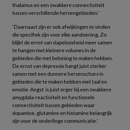
thalamus en een zwakkere connectiviteit
tussen verschillende hersengebieden.’
‘Daarnaast zijn er ook afwijkingen te vinden
die specifiek zijn voor elke aandoening. Zo
blijkt de ernst van slapeloosheid meer samen
te hangen met kleinere volumes in de
gebieden die met beloning te maken hebben.
De ernst van depressie hangt juist sterker
samen met een dunnere hersenschors in
gebieden die te maken hebben met taal en
emotie. Angst is juist erger bij een zwakkere
amygdala-reactiviteit en functionele
connectiviteit tussen gebieden waar
dopamine, glutamine en histamine belangrijk
zijn voor de onderlinge communicatie.’