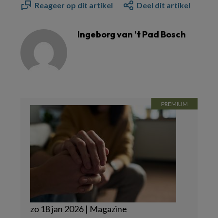
Reageer op dit artikel
Deel dit artikel
Ingeborg van 't Pad Bosch
zo 18 jan 2026 | Magazine