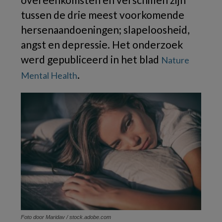
tussen de drie meest voorkomende
hersenaandoeningen; slapeloosheid,
angst en depressie. Het onderzoek
werd gepubliceerd in het blad
Nature
.
Mental Health
Foto door Maridav / stock.adobe.com