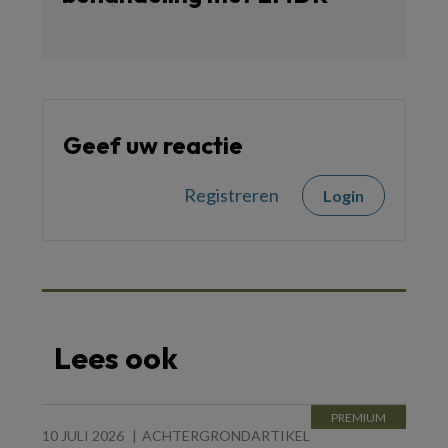
Geef uw reactie
Registreren
Login
Lees ook
10 JULI 2026
ACHTERGRONDARTIKEL