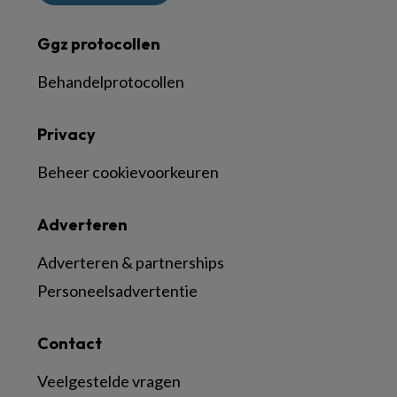
Ggz protocollen
Behandelprotocollen
Privacy
Beheer cookievoorkeuren
Adverteren
Adverteren & partnerships
Personeelsadvertentie
Contact
Veelgestelde vragen