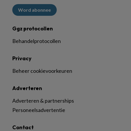
Word abonnee
Ggz protocollen
Behandelprotocollen
Privacy
Beheer cookievoorkeuren
Adverteren
Adverteren & partnerships
Personeelsadvertentie
Contact