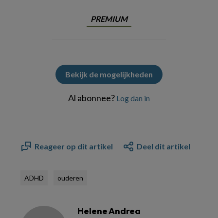
PREMIUM
Bekijk de mogelijkheden
Al abonnee?
Log dan in
Reageer op dit artikel
Deel dit artikel
ADHD
ouderen
Helene Andrea