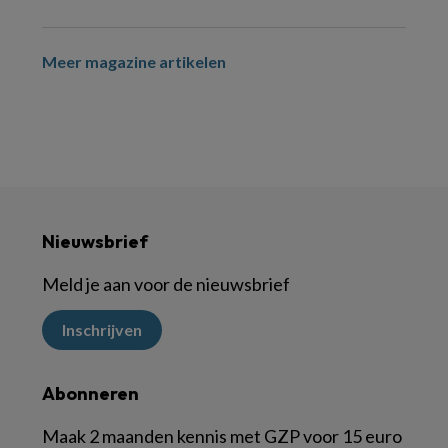
Meer magazine artikelen
Nieuwsbrief
Meld je aan voor de nieuwsbrief
Inschrijven
Abonneren
Maak 2 maanden kennis met GZP voor 15 euro