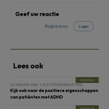
Geef uw reactie
Registreren
Login
Lees ook
18 JANUARI 2026
ACHTERGRONDARTIKEL
Kijk ook naar de positieve eigenschappen
van patiënten met ADHD