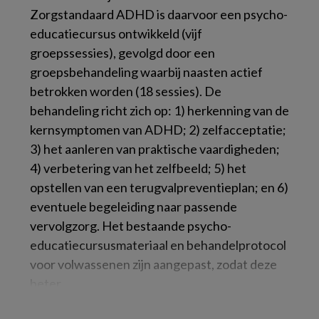
Zorgstandaard ADHD is daarvoor een psycho-
educatiecursus ontwikkeld (vijf
groepssessies), gevolgd door een
groepsbehandeling waarbij naasten actief
betrokken worden (18 sessies). De
behandeling richt zich op: 1) herkenning van de
kernsymptomen van ADHD; 2) zelfacceptatie;
3) het aanleren van praktische vaardigheden;
4) verbetering van het zelfbeeld; 5) het
opstellen van een terugvalpreventieplan; en 6)
eventuele begeleiding naar passende
vervolgzorg. Het bestaande psycho-
educatiecursusmateriaal en behandelprotocol
voor volwassenen zijn aangepast, zodat deze
beter