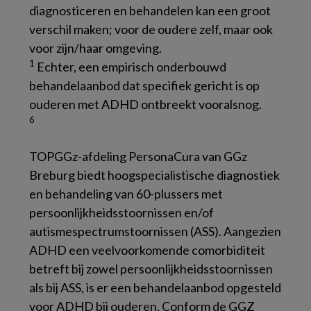
diagnosticeren en behandelen kan een groot
verschil maken; voor de oudere zelf, maar ook
voor zijn/haar omgeving.
1
Echter, een empirisch onderbouwd
behandelaanbod dat specifiek gericht is op
ouderen met ADHD ontbreekt vooralsnog.
6
TOPGGz-afdeling PersonaCura van GGz
Breburg biedt hoogspecialistische diagnostiek
en behandeling van 60-plussers met
persoonlijkheidsstoornissen en/of
autismespectrumstoornissen (ASS). Aangezien
ADHD een veelvoorkomende comorbiditeit
betreft bij zowel persoonlijkheidsstoornissen
als bij ASS, is er een behandelaanbod opgesteld
voor ADHD bij ouderen. Conform de GGZ