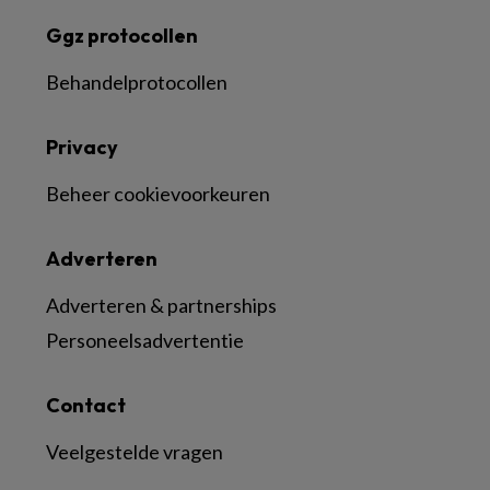
Ggz protocollen
Behandelprotocollen
Privacy
Beheer cookievoorkeuren
Adverteren
Adverteren & partnerships
Personeelsadvertentie
Contact
Veelgestelde vragen