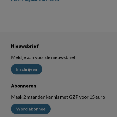
Nieuwsbrief
Meld je aan voor de nieuwsbrief
Inschrijven
Abonneren
Maak 2 maanden kennis met GZP voor 15 euro
Word abonnee