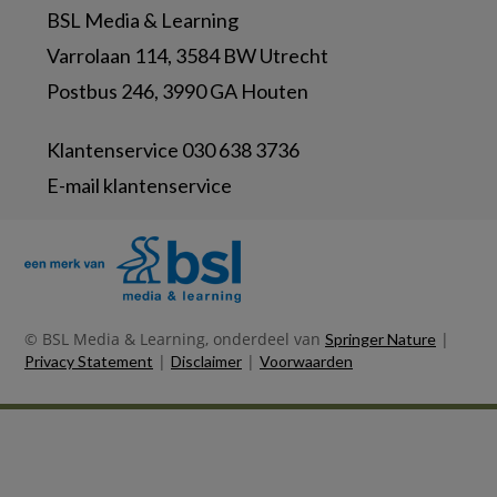
BSL Media & Learning
Varrolaan 114, 3584 BW Utrecht
Postbus 246, 3990 GA Houten
Klantenservice 030 638 3736
E-mail klantenservice
© BSL Media & Learning, onderdeel van
|
Springer Nature
|
|
Privacy Statement
Disclaimer
Voorwaarden