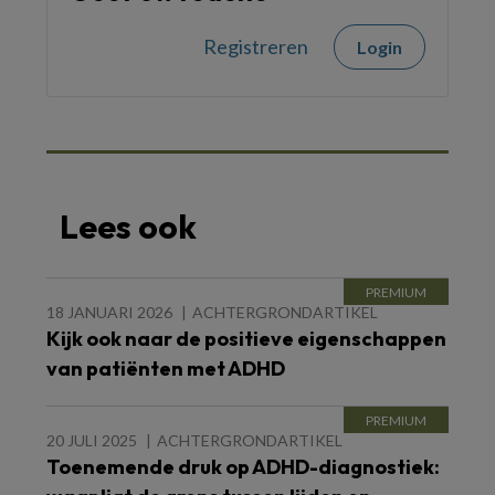
Registreren
Login
Lees ook
18 JANUARI 2026
ACHTERGRONDARTIKEL
Kijk ook naar de positieve eigenschappen
van patiënten met ADHD
20 JULI 2025
ACHTERGRONDARTIKEL
Toenemende druk op ADHD-diagnostiek: