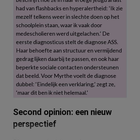
had van flashbacks en hyperalertheid: ‘Ik zie
mezelf telkens weer in slechte doen op het
schoolplein staan, waar ik vaak door
medescholieren werd uitgelachen.’ De
eerste diagnosticus stelt de diagnose ASS.
Haar behoefte aan structuur en vermijdend
gedrag lijken daarbij te passen, en ook haar
beperkte sociale contacten ondersteunen
dat beeld. Voor Myrthe voelt de diagnose
dubbel: ‘Eindelijk een verklaring,’ zegt ze,
‘maar dit ben ik niet helemaal.’
Second opinion: een nieuw
perspectief