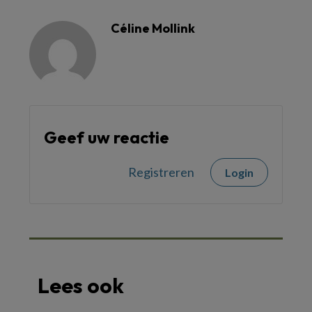
Céline Mollink
Geef uw reactie
Registreren
Login
Lees ook