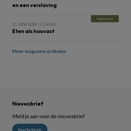
en een verslaving
11 JUNI 2024
CASUS
Eten als houvast
Meer magazine artikelen
Nieuwsbrief
Meld je aan voor de nieuwsbrief
Inschrijven