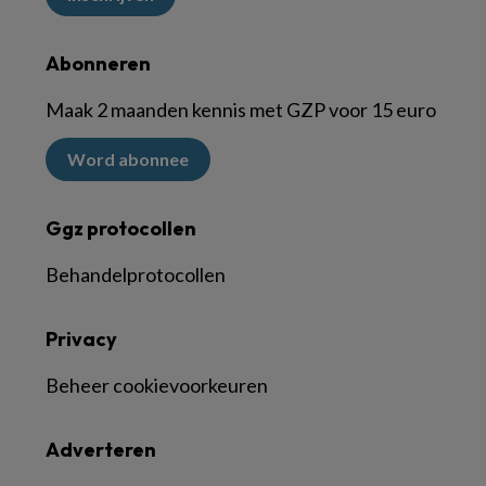
Abonneren
Maak 2 maanden kennis met GZP voor 15 euro
Word abonnee
Ggz protocollen
Behandelprotocollen
Privacy
Beheer cookievoorkeuren
Adverteren