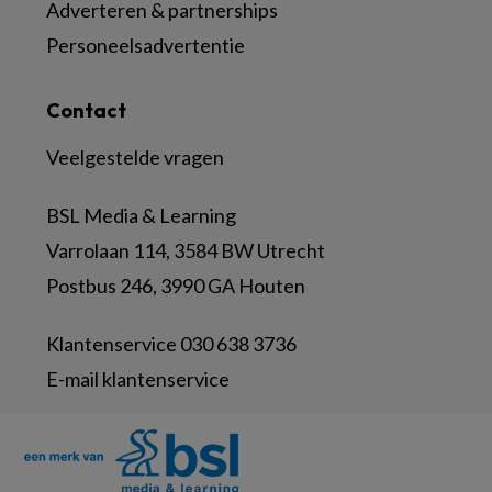
Adverteren & partnerships
Personeelsadvertentie
Contact
Veelgestelde vragen
BSL Media & Learning
Varrolaan 114, 3584 BW Utrecht
Postbus 246, 3990 GA Houten
Klantenservice 030 638 3736
E-mail klantenservice