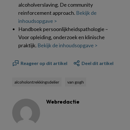
alcoholverslaving. De community
reinforcement approach.
Bekijk de
inhoudsopgave >
Handboek persoonlijkheidspathologie –
Voor opleiding, onderzoek en klinische
praktijk.
Bekijk de inhoudsopgave >
Reageer op dit artikel
Deel dit artikel
alcoholontrekkingsdelier
van gogh
Webredactie