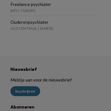
Freelance psychiater
BKV | TILBURG
Ouderenpsychiater
GGZ CENTRAAL | ALMERE
Nieuwsbrief
Meld je aan voor de nieuwsbrief
Inschrijven
Abonneren