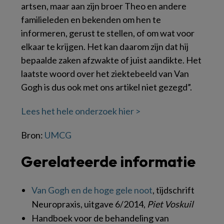
artsen, maar aan zijn broer Theo en andere
familieleden en bekenden om hen te
informeren, gerust te stellen, of om wat voor
elkaar te krijgen. Het kan daarom zijn dat hij
bepaalde zaken afzwakte of juist aandikte. Het
laatste woord over het ziektebeeld van Van
Gogh is dus ook met ons artikel niet gezegd”.
Lees het hele onderzoek hier >
Bron:
UMCG
Gerelateerde informatie
Van Gogh en de hoge gele noot
, tijdschrift
Neuropraxis, uitgave 6/2014,
Piet Voskuil
Handboek voor de behandeling van