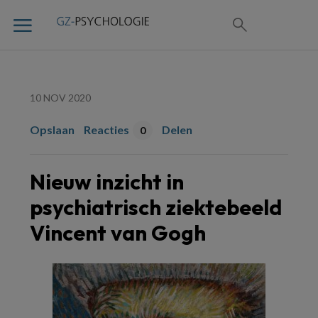
10 NOV 2020
Opslaan
Reacties
Delen
0
Nieuw inzicht in
psychiatrisch ziektebeeld
Vincent van Gogh