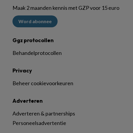
Maak 2 maanden kennis met GZP voor 15 euro
Word abonnee
Ggz protocollen
Behandelprotocollen
Privacy
Beheer cookievoorkeuren
Adverteren
Adverteren & partnerships
Personeelsadvertentie