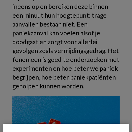
ineens op en bereiken deze binnen
een minuut hun hoogtepunt: trage
aanvallen bestaan niet. Een
paniekaanval kan voelen alsof je
doodgaat en zorgt voor allerlei
gevolgen zoals vermijdingsgedrag. Het
fenomeen is goed te onderzoeken met
experimenten en hoe beter we paniek
begrijpen, hoe beter paniekpatiënten
geholpen kunnen worden.