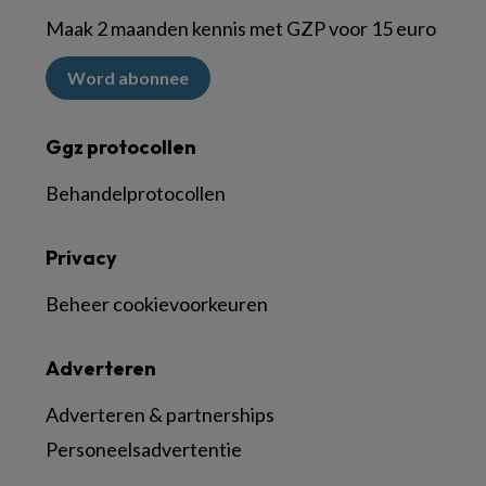
Maak 2 maanden kennis met GZP voor 15 euro
Word abonnee
Ggz protocollen
Behandelprotocollen
Privacy
Beheer cookievoorkeuren
Adverteren
Adverteren & partnerships
Personeelsadvertentie