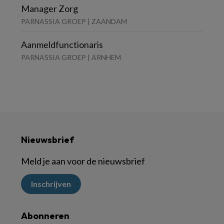
Manager Zorg
PARNASSIA GROEP | ZAANDAM
Aanmeldfunctionaris
PARNASSIA GROEP | ARNHEM
Nieuwsbrief
Meld je aan voor de nieuwsbrief
Inschrijven
Abonneren