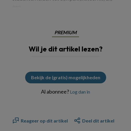
een
PREMIUM
Wil je dit artikel lezen?
Bekijk de (gratis) mogelijkheden
Al abonnee?
Log dan in
Reageer op dit artikel
Deel dit artikel