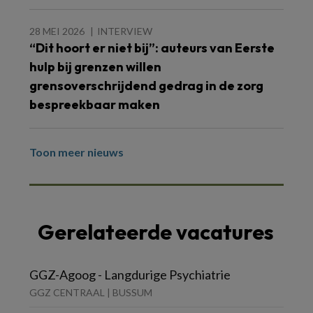
28 MEI 2026
INTERVIEW
“Dit hoort er niet bij”: auteurs van Eerste
hulp bij grenzen willen
grensoverschrijdend gedrag in de zorg
bespreekbaar maken
Toon meer nieuws
Gerelateerde vacatures
GGZ-Agoog - Langdurige Psychiatrie
GGZ CENTRAAL | BUSSUM