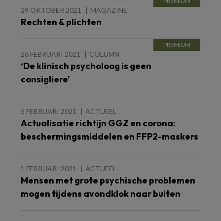
29 OKTOBER 2021
MAGAZINE
Rechten & plichten
26 FEBRUARI 2021
COLUMN
‘De klinisch psycholoog is geen
consigliere’
5 FEBRUARI 2021
ACTUEEL
Actualisatie richtijn GGZ en corona:
beschermingsmiddelen en FFP2-maskers
1 FEBRUARI 2021
ACTUEEL
Mensen met grote psychische problemen
mogen tijdens avondklok naar buiten