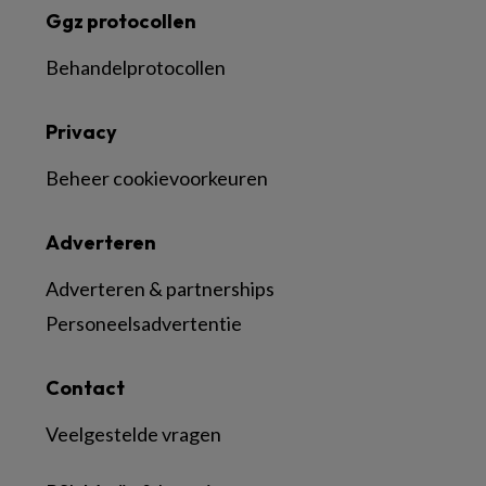
Ggz protocollen
Behandelprotocollen
Privacy
Beheer cookievoorkeuren
Adverteren
Adverteren & partnerships
Personeelsadvertentie
Contact
Veelgestelde vragen