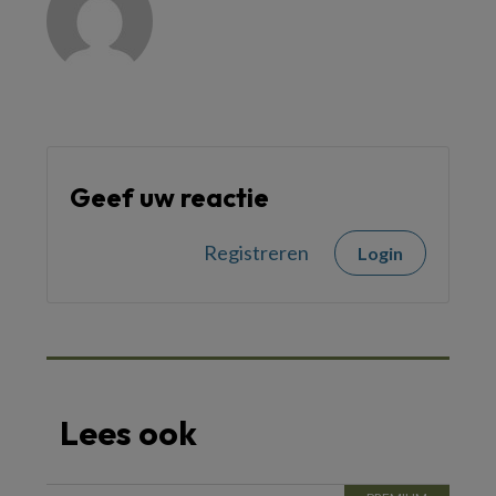
Geef uw reactie
Registreren
Login
Lees ook