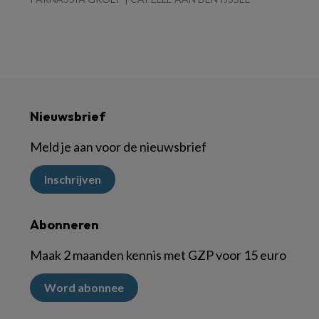
Nieuwsbrief
Meld je aan voor de nieuwsbrief
Inschrijven
Abonneren
Maak 2 maanden kennis met GZP voor 15 euro
Word abonnee