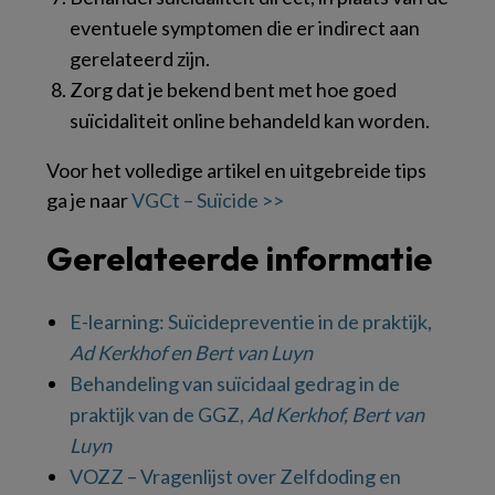
eventuele symptomen die er indirect aan
gerelateerd zijn.
Zorg dat je bekend bent met hoe goed
suïcidaliteit online behandeld kan worden.
Voor het volledige artikel en uitgebreide tips
ga je naar
VGCt – Suïcide >>
Gerelateerde informatie
E-learning: Suïcidepreventie in de praktijk,
Ad Kerkhof en Bert van Luyn
Behandeling van suïcidaal gedrag in de
praktijk van de GGZ,
Ad Kerkhof, Bert van
Luyn
VOZZ – Vragenlijst over Zelfdoding en