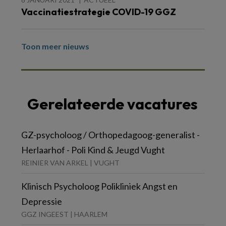
Vaccinatiestrategie COVID-19 GGZ
Toon meer nieuws
Gerelateerde vacatures
GZ-psycholoog / Orthopedagoog-generalist -
Herlaarhof - Poli Kind & Jeugd Vught
REINIER VAN ARKEL | VUGHT
Klinisch Psycholoog Polikliniek Angst en
Depressie
GGZ INGEEST | HAARLEM