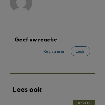
Geef uw reactie
Registreren
Login
Lees ook