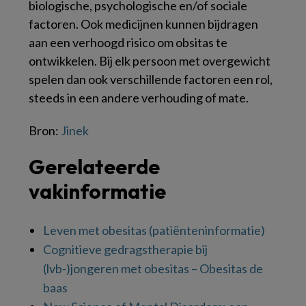
biologische, psychologische en/of sociale
factoren. Ook medicijnen kunnen bijdragen
aan een verhoogd risico om obsitas te
ontwikkelen. Bij elk persoon met overgewicht
spelen dan ook verschillende factoren een rol,
steeds in een andere verhouding of mate.
Bron:
Jinek
Gerelateerde
vakinformatie
Leven met obesitas (patiënteninformatie)
Cognitieve gedragstherapie bij
(lvb-)jongeren met obesitas – Obesitas de
baas