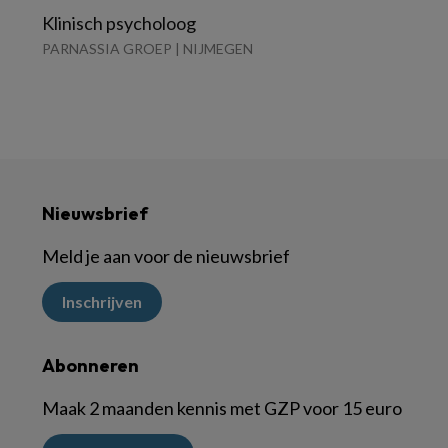
Klinisch psycholoog
PARNASSIA GROEP | NIJMEGEN
Nieuwsbrief
Meld je aan voor de nieuwsbrief
Inschrijven
Abonneren
Maak 2 maanden kennis met GZP voor 15 euro