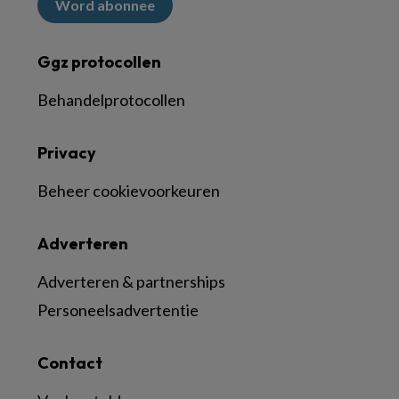
Word abonnee
Ggz protocollen
Behandelprotocollen
Privacy
Beheer cookievoorkeuren
Adverteren
Adverteren & partnerships
Personeelsadvertentie
Contact