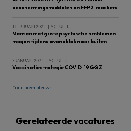
beschermingsmiddelen en FFP2-maskers
1 FEBRUARI 2021
ACTUEEL
Mensen met grote psychische problemen
mogen tijdens avondklok naar buiten
8 JANUARI 2021
ACTUEEL
Vaccinatiestrategie COVID-19 GGZ
Toon meer nieuws
Gerelateerde vacatures