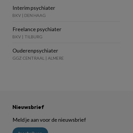
Interim psychiater
BKV | DEN HAAG
Freelance psychiater
BKV | TILBURG
Ouderenpsychiater
GGZ CENTRAAL | ALMERE
Nieuwsbrief
Meld je aan voor de nieuwsbrief