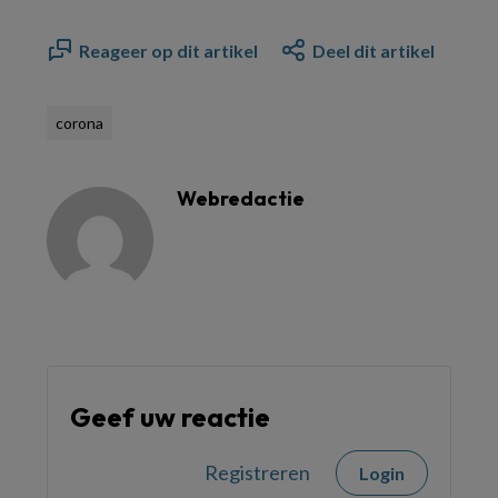
Reageer op dit artikel
Deel dit artikel
corona
Webredactie
Geef uw reactie
Registreren
Login