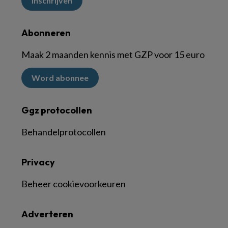
Inschrijven
Abonneren
Maak 2 maanden kennis met GZP voor 15 euro
Word abonnee
Ggz protocollen
Behandelprotocollen
Privacy
Beheer cookievoorkeuren
Adverteren