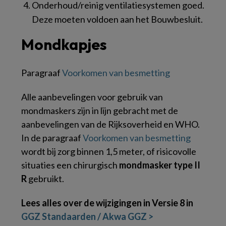
Onderhoud/reinig ventilatiesystemen goed.
Deze moeten voldoen aan het Bouwbesluit.
Mondkapjes
Paragraaf
Voorkomen van besmetting
Alle aanbevelingen voor gebruik van
mondmaskers zijn in lijn gebracht met de
aanbevelingen van de Rijksoverheid en WHO.
In de paragraaf
Voorkomen van besmetting
wordt bij zorg binnen 1,5 meter, of risicovolle
situaties een chirurgisch
mondmasker type II
R
gebruikt.
Lees alles over de wijzigingen in Versie 8 in
GGZ Standaarden / Akwa GGZ >