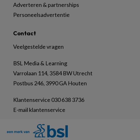
Adverteren & partnerships
Personeelsadvertentie
Contact
Veelgestelde vragen
BSL Media & Learning
Varrolaan 114, 3584 BW Utrecht
Postbus 246, 3990 GA Houten
Klantenservice 030 638 3736
E-mail klantenservice