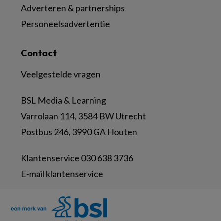
Adverteren & partnerships
Personeelsadvertentie
Contact
Veelgestelde vragen
BSL Media & Learning
Varrolaan 114, 3584 BW Utrecht
Postbus 246, 3990 GA Houten
Klantenservice 030 638 3736
E-mail klantenservice