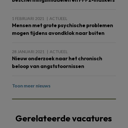
1 FEBRUARI 2021
ACTUEEL
Mensen met grote psychische problemen
mogen tijdens avondklok naar buiten
28 JANUARI 2021
ACTUEEL
Nieuw onderzoek naar het chronisch
beloop van angststoornissen
Toon meer nieuws
Gerelateerde vacatures