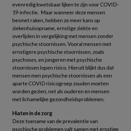
evenredig kwetsbaar lijken te zijn voor COVID-
19-infectie. Maar wanneer deze mensen
besmet raken, hebben ze meer kans op
ziekenhuisopname, ernstige ziekte en
overlijden in vergelijking met mensen zonder
psychische stoornissen. Vooral mensen met
ernstigere psychische stoornissen, zoals
psychoses, en jongeren met psychische
stoornissen lopen risico. Hieruit blijkt dus dat
mensen men psychische stoornissen als een
aparte COVID risicogroep zouden moeten
worden gezien, net als ouderen en mensen
met lichamelijke gezondheidsproblemen.
Hiaten in de zorg
Deze toename van de prevalentie van
psychische problemen valt samen met ernstige