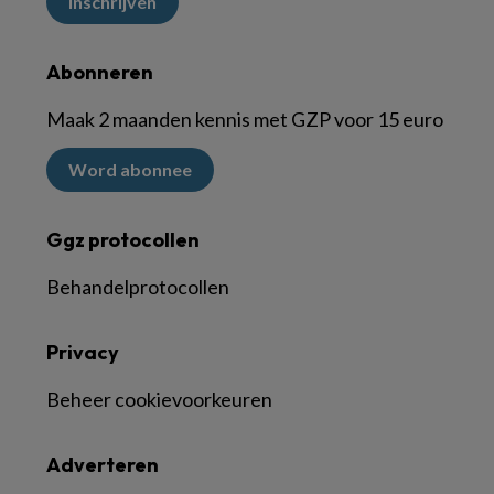
Inschrijven
Abonneren
Maak 2 maanden kennis met GZP voor 15 euro
Word abonnee
Ggz protocollen
Behandelprotocollen
Privacy
Beheer cookievoorkeuren
Adverteren