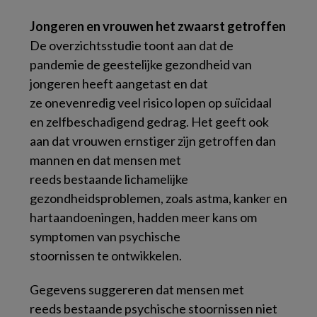
Jongeren en vrouwen het zwaarst getroffen
De overzichtsstudie toont aan dat de
pandemie de geestelijke gezondheid van
jongeren heeft aangetast en dat
ze onevenredig veel risico lopen op suïcidaal
en zelfbeschadigend gedrag. Het geeft ook
aan dat vrouwen ernstiger zijn getroffen dan
mannen en dat mensen met
reeds bestaande lichamelijke
gezondheidsproblemen, zoals astma, kanker en
hartaandoeningen, hadden meer kans om
symptomen van psychische
stoornissen te ontwikkelen.
Gegevens suggereren dat mensen met
reeds bestaande psychische stoornissen niet