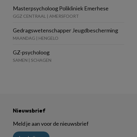
Masterpsycholoog Polikliniek Emerhese
GGZ CENTRAAL | AMERSFOORT
Gedragswetenschapper Jeugdbescherming
MAANDAG | HENGELO
GZ-psycholoog
SAMEN | SCHAGEN
Nieuwsbrief
Meld je aan voor de nieuwsbrief