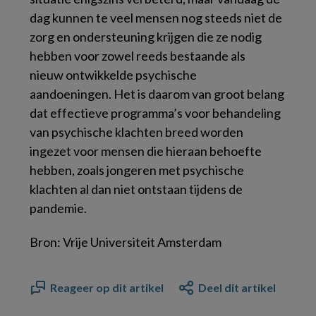
dag kunnen te veel mensen nog steeds niet de
zorg en ondersteuning krijgen die ze nodig
hebben voor zowel reeds bestaande als
nieuw ontwikkelde psychische
aandoeningen. Het is daarom van groot belang
dat effectieve programma’s voor behandeling
van psychische klachten breed worden
ingezet voor mensen die hieraan behoefte
hebben, zoals jongeren met psychische
klachten al dan niet ontstaan tijdens de
pandemie.
Bron: Vrije Universiteit Amsterdam
Reageer op dit artikel
Deel dit artikel