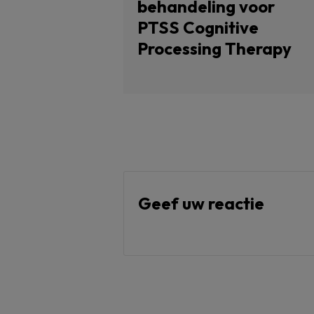
behandeling voor
PTSS Cognitive
Processing Therapy
Geef uw reactie