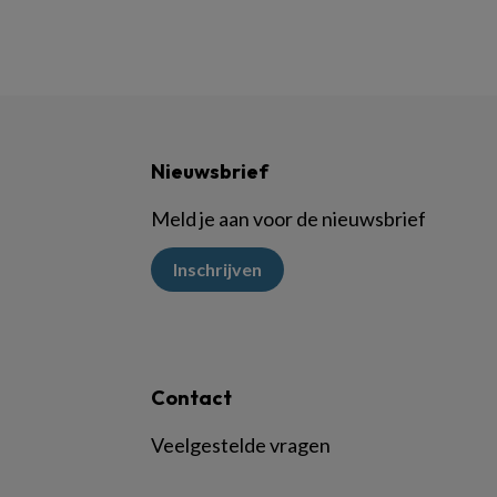
Nieuwsbrief
Meld je aan voor de nieuwsbrief
Inschrijven
Contact
Veelgestelde vragen