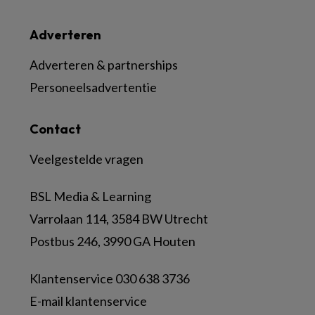
Adverteren
Adverteren & partnerships
Personeelsadvertentie
Contact
Veelgestelde vragen
BSL Media & Learning
Varrolaan 114, 3584 BW Utrecht
Postbus 246, 3990 GA Houten
Klantenservice 030 638 3736
E-mail klantenservice