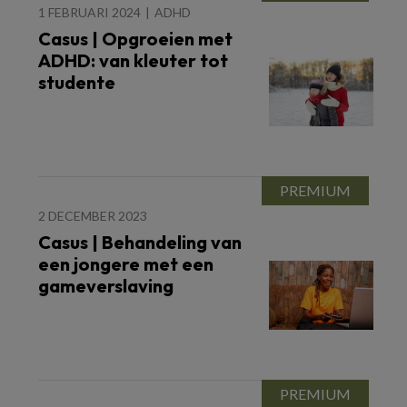
1 FEBRUARI 2024
ADHD
Casus | Opgroeien met
ADHD: van kleuter tot
studente
2 DECEMBER 2023
Casus | Behandeling van
een jongere met een
gameverslaving