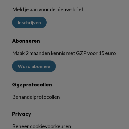
Meld je aan voor de nieuwsbrief
Inschrijven
Abonneren
Maak 2 maanden kennis met GZP voor 15 euro
Word abonnee
Ggz protocollen
Behandelprotocollen
Privacy
Beheer cookievoorkeuren