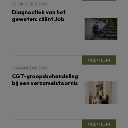
12 OKTOBER 2023
Diagnostiek van het
geweten: cliënt Job
2 AUGUSTUS 2023
CGT-groepsbehandeling
bij een verzamelstoornis