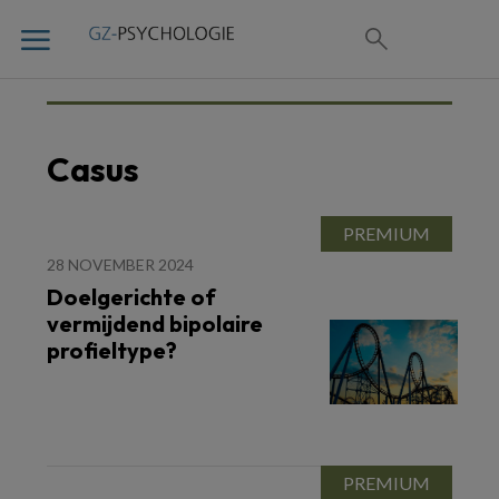
Casus
28 NOVEMBER 2024
Doelgerichte of
vermijdend bipolaire
profieltype?