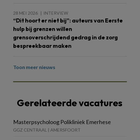
28 MEI 2026
INTERVIEW
“Dit hoort er niet bij”: auteurs van Eerste
hulp bij grenzen willen
grensoverschrijdend gedrag in de zorg
bespreekbaar maken
Toon meer nieuws
Gerelateerde vacatures
Masterpsycholoog Polikliniek Emerhese
GGZ CENTRAAL | AMERSFOORT