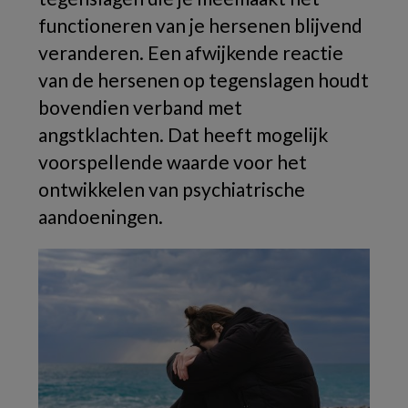
functioneren van je hersenen blijvend
veranderen. Een afwijkende reactie
van de hersenen op tegenslagen houdt
bovendien verband met
angstklachten. Dat heeft mogelijk
voorspellende waarde voor het
ontwikkelen van psychiatrische
aandoeningen.