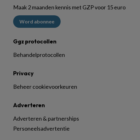
Maak 2 maanden kennis met GZP voor 15 euro
Word abonnee
Ggz protocollen
Behandelprotocollen
Privacy
Beheer cookievoorkeuren
Adverteren
Adverteren & partnerships
Personeelsadvertentie