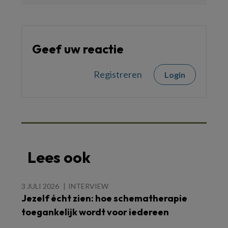
Geef uw reactie
Registreren
Login
Lees ook
3 JULI 2026
INTERVIEW
Jezelf écht zien: hoe schematherapie
toegankelijk wordt voor iedereen