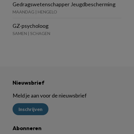
Gedragswetenschapper Jeugdbescherming
MAANDAG | HENGELO
GZ-psycholoog
SAMEN | SCHAGEN
Nieuwsbrief
Meld je aan voor de nieuwsbrief
Inschrijven
Abonneren