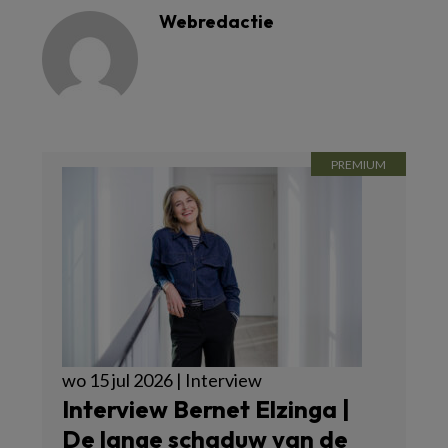
Webredactie
wo 15 jul 2026 | Interview
Interview Bernet Elzinga |
De lange schaduw van de