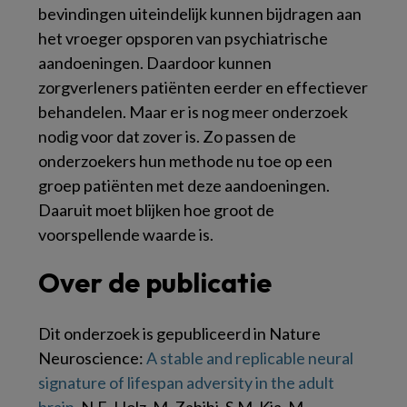
bevindingen uiteindelijk kunnen bijdragen aan
het vroeger opsporen van psychiatrische
aandoeningen. Daardoor kunnen
zorgverleners patiënten eerder en effectiever
behandelen. Maar er is nog meer onderzoek
nodig voor dat zover is. Zo passen de
onderzoekers hun methode nu toe op een
groep patiënten met deze aandoeningen.
Daaruit moet blijken hoe groot de
voorspellende waarde is.
Over de publicatie
Dit onderzoek is gepubliceerd in Nature
Neuroscience:
A stable and replicable neural
signature of lifespan adversity in the adult