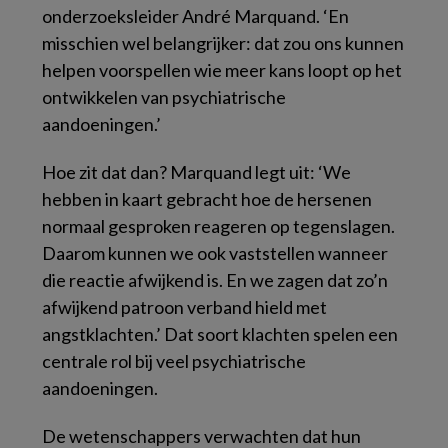
onderzoeksleider André Marquand. ‘En
misschien wel belangrijker: dat zou ons kunnen
helpen voorspellen wie meer kans loopt op het
ontwikkelen van psychiatrische
aandoeningen.’
Hoe zit dat dan? Marquand legt uit: ‘We
hebben in kaart gebracht hoe de hersenen
normaal gesproken reageren op tegenslagen.
Daarom kunnen we ook vaststellen wanneer
die reactie afwijkend is. En we zagen dat zo’n
afwijkend patroon verband hield met
angstklachten.’ Dat soort klachten spelen een
centrale rol bij veel psychiatrische
aandoeningen.
De wetenschappers verwachten dat hun