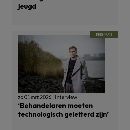
jeugd
zo 01 mrt 2026 | Interview
‘Behandelaren moeten
technologisch geletterd zijn’