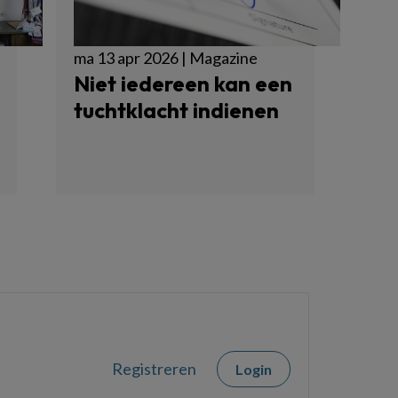
ma 13 apr 2026 | Magazine
Niet iedereen kan een
tuchtklacht indienen
Registreren
Login