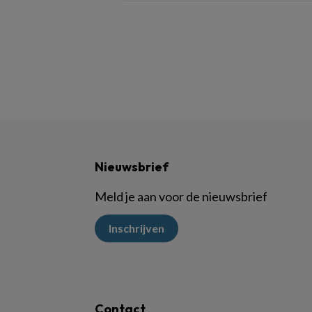
Nieuwsbrief
Meld je aan voor de nieuwsbrief
Inschrijven
Contact