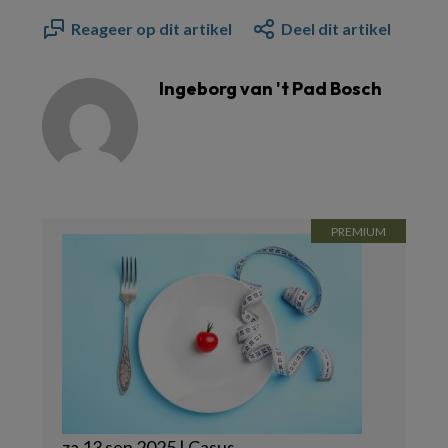
Reageer op dit artikel
Deel dit artikel
Ingeborg van 't Pad Bosch
za 13 sep 2025 | Casus