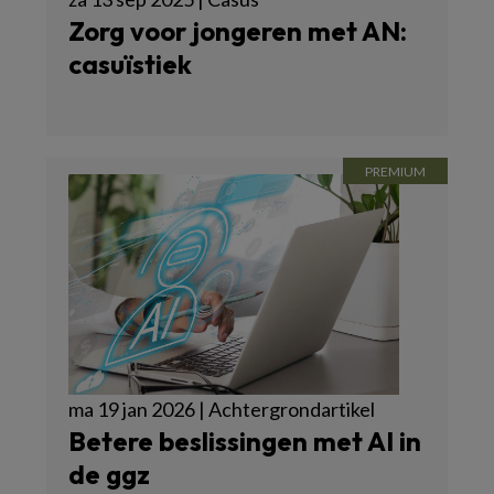
Zorg voor jongeren met AN:
casuïstiek
ma 19 jan 2026 | Achtergrondartikel
Betere beslissingen met AI in
de ggz