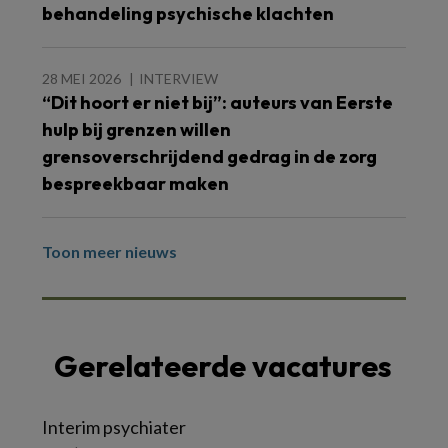
behandeling psychische klachten
28 MEI 2026
INTERVIEW
“Dit hoort er niet bij”: auteurs van Eerste
hulp bij grenzen willen
grensoverschrijdend gedrag in de zorg
bespreekbaar maken
Toon meer nieuws
Gerelateerde vacatures
Interim psychiater