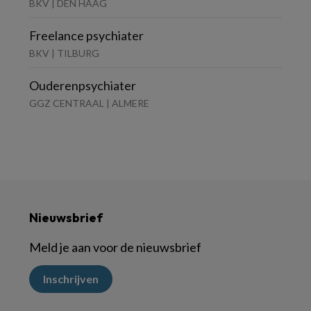
BKV | DEN HAAG
Freelance psychiater
BKV | TILBURG
Ouderenpsychiater
GGZ CENTRAAL | ALMERE
Nieuwsbrief
Meld je aan voor de nieuwsbrief
Inschrijven