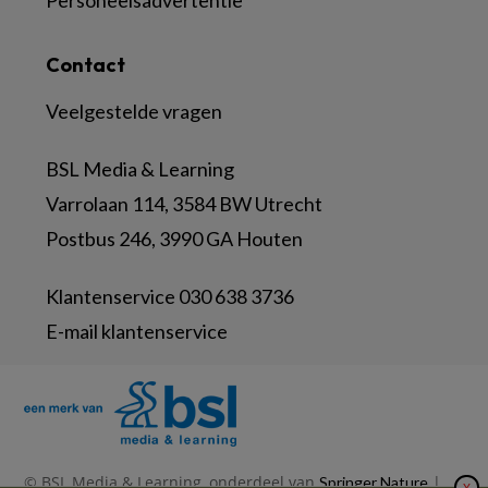
Personeelsadvertentie
Contact
Veelgestelde vragen
BSL Media & Learning
Varrolaan 114, 3584 BW Utrecht
Postbus 246, 3990 GA Houten
Klantenservice 030 638 3736
E-mail klantenservice
© BSL Media & Learning, onderdeel van
|
Springer Nature