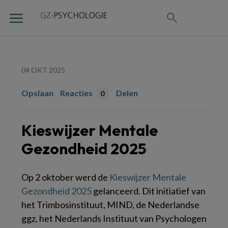
04 OKT 2025
Opslaan
Reacties
Delen
0
Kieswijzer Mentale
Gezondheid 2025
Op 2 oktober werd de
Kieswijzer Mentale
Gezondheid 2025
gelanceerd. Dit initiatief van
het Trimbosinstituut, MIND, de Nederlandse
ggz, het Nederlands Instituut van Psychologen