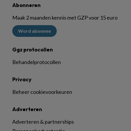
Abonneren
Maak 2 maanden kennis met GZP voor 15 euro
Word abonnee
Ggz protocollen
Behandelprotocollen
Privacy
Beheer cookievoorkeuren
Adverteren
Adverteren & partnerships