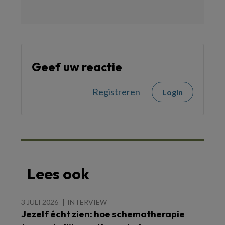
Geef uw reactie
Registreren
Login
Lees ook
3 JULI 2026
INTERVIEW
Jezelf écht zien: hoe schematherapie