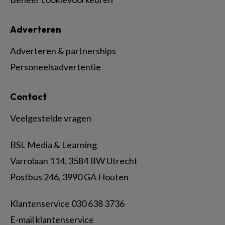
Adverteren
Adverteren & partnerships
Personeelsadvertentie
Contact
Veelgestelde vragen
BSL Media & Learning
Varrolaan 114, 3584 BW Utrecht
Postbus 246, 3990 GA Houten
Klantenservice 030 638 3736
E-mail klantenservice