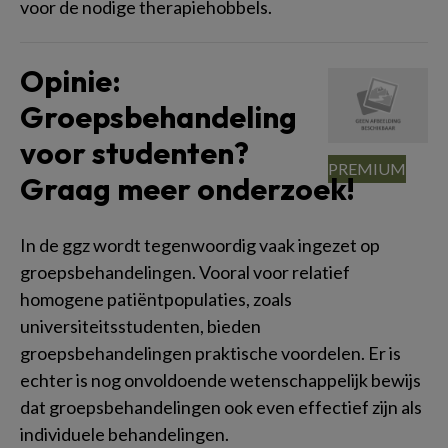
voor de nodige therapiehobbels.
Opinie:
Groepsbehandeling
voor studenten?
Graag meer onderzoek!
In de ggz wordt tegenwoordig vaak ingezet op
groepsbehandelingen. Vooral voor relatief
homogene patiëntpopulaties, zoals
universiteitsstudenten, bieden
groepsbehandelingen praktische voordelen. Er is
echter is nog onvoldoende wetenschappelijk bewijs
dat groepsbehandelingen ook even effectief zijn als
individuele behandelingen.