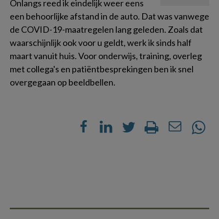
Onlangs reed ik eindelijk weer eens
een behoorlijke afstand in de auto. Dat was vanwege
de COVID-19-maatregelen lang geleden. Zoals dat
waarschijnlijk ook voor u geldt, werk ik sinds half
maart vanuit huis. Voor onderwijs, training, overleg
met collega's en patiëntbesprekingen ben ik snel
overgegaan op beeldbellen.