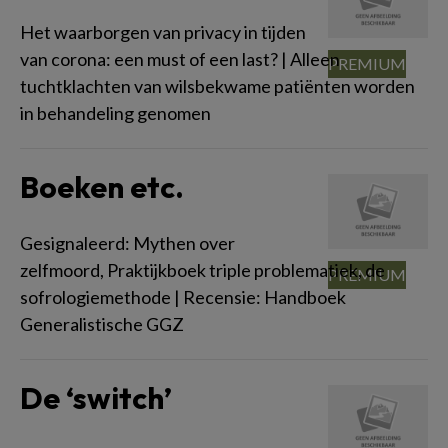
Het waarborgen van privacy in tijden
van corona: een must of een last? | Alleen
tuchtklachten van wilsbekwame patiënten worden
in behandeling genomen
Boeken etc.
Gesignaleerd: Mythen over
zelfmoord, Praktijkboek triple problematiek, de
sofrologiemethode | Recensie: Handboek
Generalistische GGZ
De ‘switch’