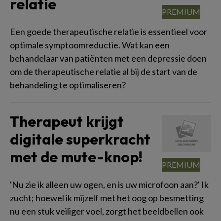
relatie
Een goede therapeutische relatie is essentieel voor
optimale symptoomreductie. Wat kan een
behandelaar van patiënten met een depressie doen
om de therapeutische relatie al bij de start van de
behandeling te optimaliseren?
Therapeut krijgt
digitale superkracht
met de mute-knop!
'Nu zie ik alleen uw ogen, en is uw microfoon aan?' Ik
zucht; hoewel ik mijzelf met het oog op besmetting
nu een stuk veiliger voel, zorgt het beeldbellen ook