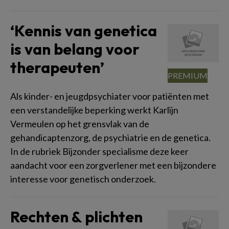
‘Kennis van genetica
is van belang voor
therapeuten’
Als kinder- en jeugdpsychiater voor patiënten met
een verstandelijke beperking werkt Karlijn
Vermeulen op het grensvlak van de
gehandicaptenzorg, de psychiatrie en de genetica.
In de rubriek Bijzonder specialisme deze keer
aandacht voor een zorgverlener met een bijzondere
interesse voor genetisch onderzoek.
Rechten & plichten