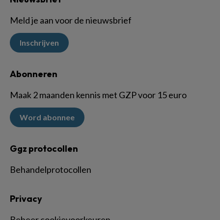
Meld je aan voor de nieuwsbrief
Inschrijven
Abonneren
Maak 2 maanden kennis met GZP voor 15 euro
Word abonnee
Ggz protocollen
Behandelprotocollen
Privacy
Beheer cookievoorkeuren