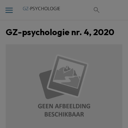
GZ-psychologie nr. 4, 2020