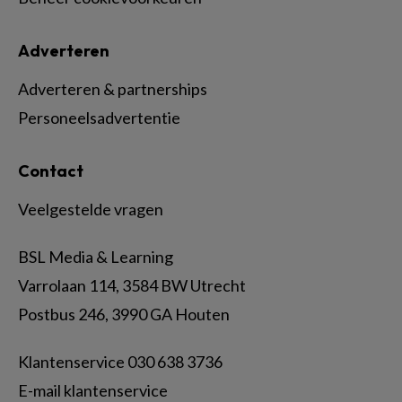
Adverteren
Adverteren & partnerships
Personeelsadvertentie
Contact
Veelgestelde vragen
BSL Media & Learning
Varrolaan 114, 3584 BW Utrecht
Postbus 246, 3990 GA Houten
Klantenservice 030 638 3736
E-mail klantenservice