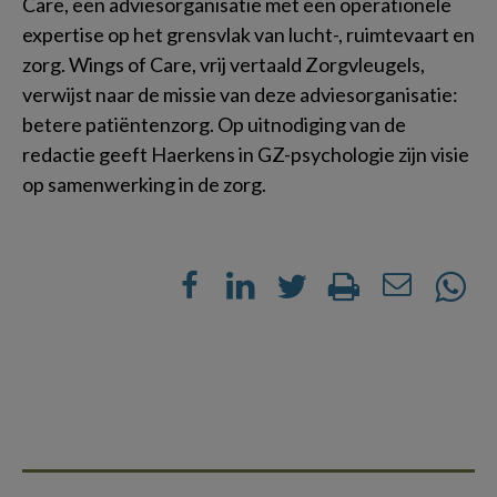
Care, een adviesorganisatie met een operationele
expertise op het grensvlak van lucht-, ruimtevaart en
zorg. Wings of Care, vrij vertaald Zorgvleugels,
verwijst naar de missie van deze adviesorganisatie:
betere patiëntenzorg. Op uitnodiging van de
redactie geeft Haerkens in GZ-psychologie zijn visie
op samenwerking in de zorg.