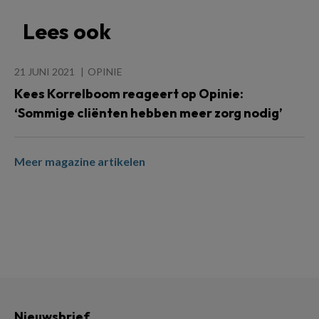
Lees ook
21 JUNI 2021
OPINIE
Kees Korrelboom reageert op Opinie:
‘Sommige cliënten hebben meer zorg nodig’
Meer magazine artikelen
Nieuwsbrief