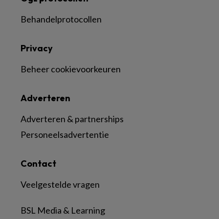
Behandelprotocollen
Privacy
Beheer cookievoorkeuren
Adverteren
Adverteren & partnerships
Personeelsadvertentie
Contact
Veelgestelde vragen
BSL Media & Learning