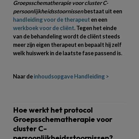
Groepsschematherapie voor cluster C-
persoonlijkheidsstoornissen
bestaat uit een
handleiding voor de therapeut
en een
werkboek voor de cliënt
. Tegen het einde
van de behandeling wordt de cliënt steeds
meer zijn eigen therapeut en bepaalt hij zelf
welk huiswerk in de laatste fase passend is.
Naar de
inhoudsopgave Handleiding >
Hoe werkt het protocol
Groepsschematherapie voor
cluster C-
persoonlijkheidsstoornissen?