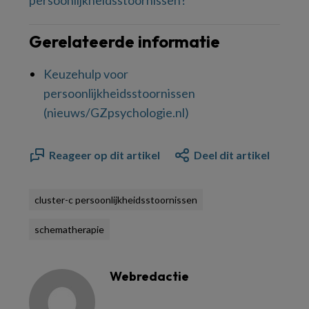
persoonlijkheidsstoornissen?
Gerelateerde informatie
Keuzehulp voor
persoonlijkheidsstoornissen
(nieuws/GZpsychologie.nl)
Reageer op dit artikel
Deel dit artikel
cluster-c persoonlijkheidsstoornissen
schematherapie
Webredactie