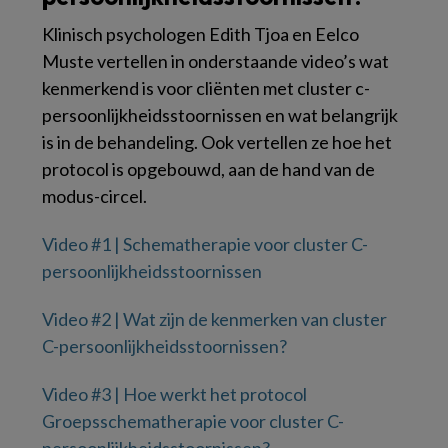
Klinisch psychologen Edith Tjoa en Eelco
Muste vertellen in onderstaande video’s wat
kenmerkend is voor cliënten met cluster c-
persoonlijkheidsstoornissen en wat belangrijk
is in de behandeling. Ook vertellen ze hoe het
protocol is opgebouwd, aan de hand van de
modus-circel.
Video #1 | Schematherapie voor cluster C-
persoonlijkheidsstoornissen
Video #2 | Wat zijn de kenmerken van cluster
C-persoonlijkheidsstoornissen?
Video #3 | Hoe werkt het protocol
Groepsschematherapie voor cluster C-