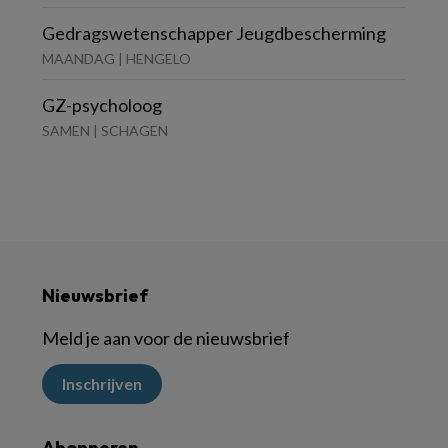
Gedragswetenschapper Jeugdbescherming
MAANDAG | HENGELO
GZ-psycholoog
SAMEN | SCHAGEN
Nieuwsbrief
Meld je aan voor de nieuwsbrief
Inschrijven
Abonneren