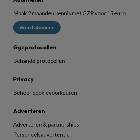
Maak 2 maanden kennis met GZP voor 15 euro
Word abonnee
Ggz protocollen
Behandelprotocollen
Privacy
Beheer cookievoorkeuren
Adverteren
Adverteren & partnerships
Personeelsadvertentie