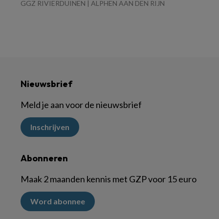
GGZ RIVIERDUINEN | ALPHEN AAN DEN RIJN
Nieuwsbrief
Meld je aan voor de nieuwsbrief
Inschrijven
Abonneren
Maak 2 maanden kennis met GZP voor 15 euro
Word abonnee