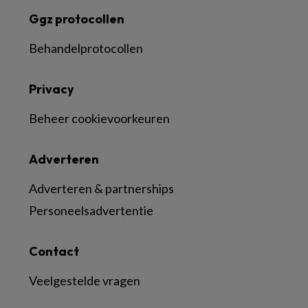
Ggz protocollen
Behandelprotocollen
Privacy
Beheer cookievoorkeuren
Adverteren
Adverteren & partnerships
Personeelsadvertentie
Contact
Veelgestelde vragen