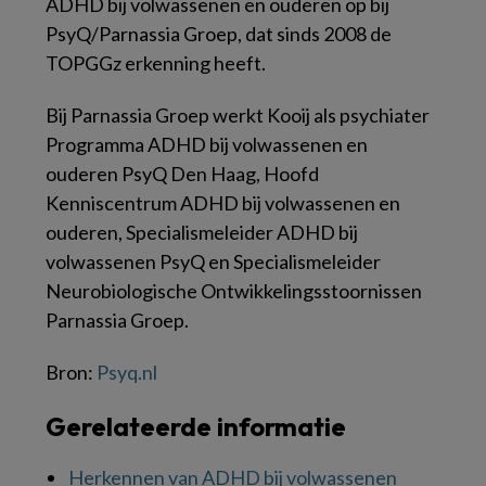
ADHD bij volwassenen en ouderen op bij
PsyQ/Parnassia Groep, dat sinds 2008 de
TOPGGz erkenning heeft.
Bij Parnassia Groep werkt Kooij als psychiater
Programma ADHD bij volwassenen en
ouderen PsyQ Den Haag, Hoofd
Kenniscentrum ADHD bij volwassenen en
ouderen, Specialismeleider ADHD bij
volwassenen PsyQ en Specialismeleider
Neurobiologische Ontwikkelingsstoornissen
Parnassia Groep.
Bron:
Psyq.nl
Gerelateerde informatie
Herkennen van ADHD bij volwassenen