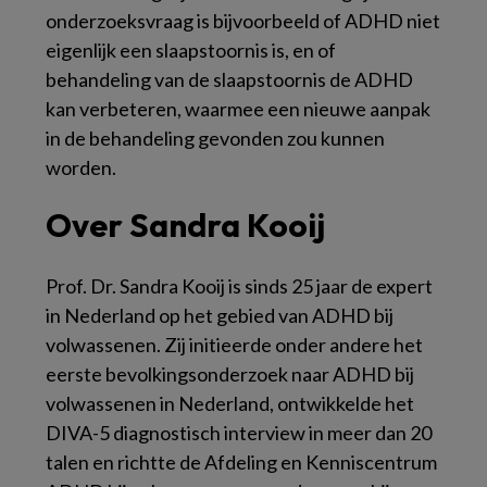
onderzoeksvraag is bijvoorbeeld of ADHD niet
eigenlijk een slaapstoornis is, en of
behandeling van de slaapstoornis de ADHD
kan verbeteren, waarmee een nieuwe aanpak
in de behandeling gevonden zou kunnen
worden.
Over Sandra Kooij
Prof. Dr. Sandra Kooij is sinds 25 jaar de expert
in Nederland op het gebied van ADHD bij
volwassenen. Zij initieerde onder andere het
eerste bevolkingsonderzoek naar ADHD bij
volwassenen in Nederland, ontwikkelde het
DIVA-5 diagnostisch interview in meer dan 20
talen en richtte de Afdeling en Kenniscentrum