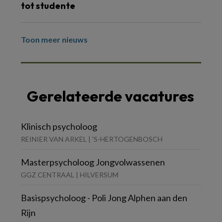
tot studente
Toon meer nieuws
Gerelateerde vacatures
Klinisch psycholoog
REINIER VAN ARKEL | 'S-HERTOGENBOSCH
Masterpsycholoog Jongvolwassenen
GGZ CENTRAAL | HILVERSUM
Basispsycholoog - Poli Jong Alphen aan den
Rijn