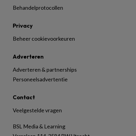
Behandelprotocollen
Privacy
Beheer cookievoorkeuren
Adverteren
Adverteren & partnerships
Personeelsadvertentie
Contact
Veelgestelde vragen
BSL Media & Learning