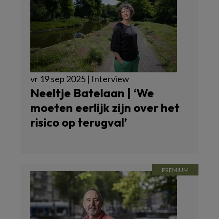
vr 19 sep 2025 | Interview
Neeltje Batelaan | ‘We
moeten eerlijk zijn over het
risico op terugval’