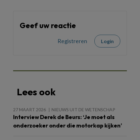
Geef uw reactie
Registreren
Login
Lees ook
27 MAART 2026
NIEUWS UIT DE WETENSCHAP
Interview Derek de Beurs: ‘Je moet als
onderzoeker onder die motorkap kijken’