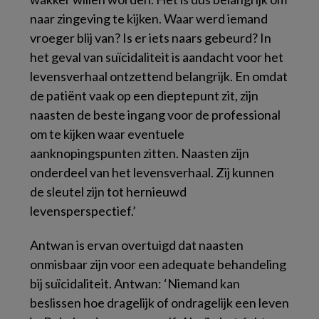
naar zingeving te kijken. Waar werd iemand
vroeger blij van? Is er iets naars gebeurd? In
het geval van suïcidaliteit is aandacht voor het
levensverhaal ontzettend belangrijk. En omdat
de patiënt vaak op een dieptepunt zit, zijn
naasten de beste ingang voor de professional
om te kijken waar eventuele
aanknopingspunten zitten. Naasten zijn
onderdeel van het levensverhaal. Zij kunnen
de sleutel zijn tot hernieuwd
levensperspectief.’
Antwan is ervan overtuigd dat naasten
onmisbaar zijn voor een adequate behandeling
bij suïcidaliteit. Antwan: ‘Niemand kan
beslissen hoe dragelijk of ondragelijk een leven