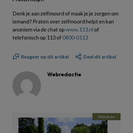
Denk je aan zelfmoord of maak je je zorgen om
iemand? Praten over zelfmoord helpt en kan
anoniem via de chat op
www.113.nl
of
telefonisch op 113 of
0800-0113
Reageer op dit artikel
Deel dit artikel
Webredactie