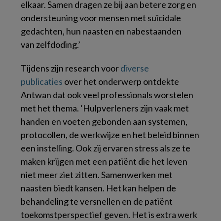
elkaar. Samen dragen ze bij aan betere zorg en
ondersteuning voor mensen met suïcidale
gedachten, hun naasten en nabestaanden
van zelfdoding.’
Tijdens zijn research voor
diverse
publicaties
over het onderwerp ontdekte
Antwan dat ook veel professionals worstelen
met het thema. ‘Hulpverleners zijn vaak met
handen en voeten gebonden aan systemen,
protocollen, de werkwijze en het beleid binnen
een instelling. Ook zij ervaren stress als ze te
maken krijgen met een patiënt die het leven
niet meer ziet zitten. Samenwerken met
naasten biedt kansen. Het kan helpen de
behandeling te versnellen en de patiënt
toekomstperspectief geven. Het is extra werk