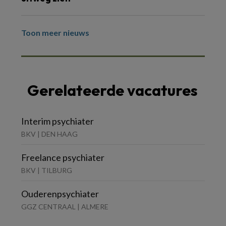
Toon meer nieuws
Gerelateerde vacatures
Interim psychiater
BKV | DEN HAAG
Freelance psychiater
BKV | TILBURG
Ouderenpsychiater
GGZ CENTRAAL | ALMERE