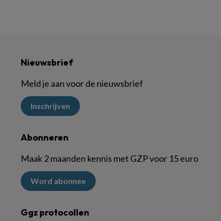
Nieuwsbrief
Meld je aan voor de nieuwsbrief
Inschrijven
Abonneren
Maak 2 maanden kennis met GZP voor 15 euro
Word abonnee
Ggz protocollen