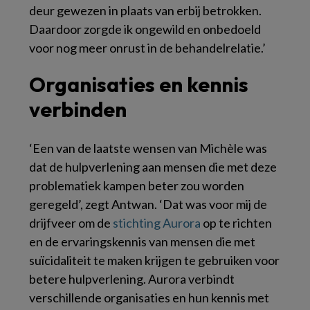
deur gewezen in plaats van erbij betrokken.
Daardoor zorgde ik ongewild en onbedoeld
voor nog meer onrust in de behandelrelatie.’
Organisaties en kennis
verbinden
‘Een van de laatste wensen van Michèle was
dat de hulpverlening aan mensen die met deze
problematiek kampen beter zou worden
geregeld’, zegt Antwan. ‘Dat was voor mij de
drijfveer om de
stichting Aurora
op te richten
en de ervaringskennis van mensen die met
suïcidaliteit te maken krijgen te gebruiken voor
betere hulpverlening. Aurora verbindt
verschillende organisaties en hun kennis met