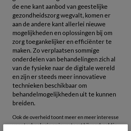
de ene kant aanbod van geestelijke
gezondheidszorg wegvalt, komen er
aan de andere kant allerlei nieuwe
mogelijkheden en oplossingen bij om
zorg toegankelijker en efficiënter te
maken. Zo verplaatsen sommige
onderdelen van behandelingen zich al
van de fysieke naar de digitale wereld
en zijn er steeds meer innovatieve
technieken beschikbaar om
behandelmogelijkheden uit te kunnen
breiden.
Ook de overheid toont meer en meer interesse
voor technologie en investeert bijvoorbeeld in