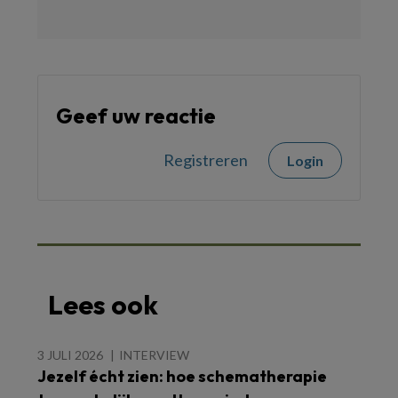
Geef uw reactie
Registreren
Login
Lees ook
3 JULI 2026
INTERVIEW
Jezelf écht zien: hoe schematherapie