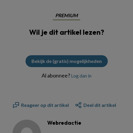
PREMIUM
Wil je dit artikel lezen?
Bekijk de (gratis) mogelijkheden
Al abonnee?
Log dan in
Reageer op dit artikel
Deel dit artikel
Webredactie