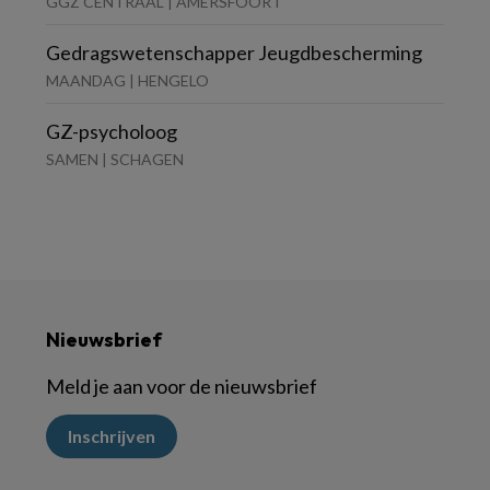
GGZ CENTRAAL | AMERSFOORT
Gedragswetenschapper Jeugdbescherming
MAANDAG | HENGELO
GZ-psycholoog
SAMEN | SCHAGEN
Nieuwsbrief
Meld je aan voor de nieuwsbrief
Inschrijven