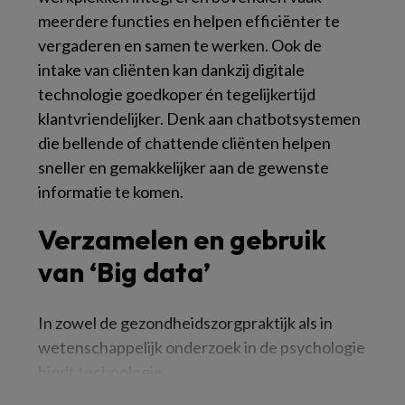
meerdere functies en helpen efficiënter te
vergaderen en samen te werken. Ook de
intake van cliënten kan dankzij digitale
technologie goedkoper én tegelijkertijd
klantvriendelijker. Denk aan chatbotsystemen
die bellende of chattende cliënten helpen
sneller en gemakkelijker aan de gewenste
informatie te komen.
Verzamelen en gebruik
van ‘Big data’
In zowel de gezondheidszorgpraktijk als in
wetenschappelijk onderzoek in de psychologie
biedt technologie