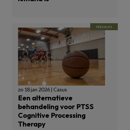
zo 18 jan 2026 | Casus
Een alternatieve
behandeling voor PTSS
Cognitive Processing
Therapy