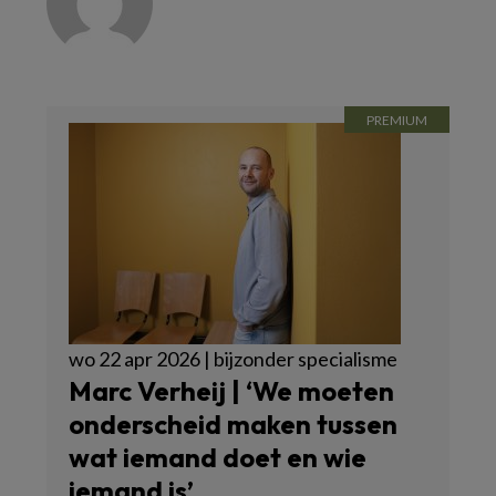
wo 22 apr 2026 | bijzonder specialisme
Marc Verheij | ‘We moeten
onderscheid maken tussen
wat iemand doet en wie
iemand is’