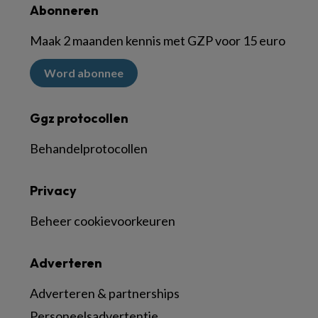
Abonneren
Maak 2 maanden kennis met GZP voor 15 euro
Word abonnee
Ggz protocollen
Behandelprotocollen
Privacy
Beheer cookievoorkeuren
Adverteren
Adverteren & partnerships
Personeelsadvertentie