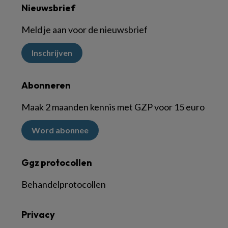
Nieuwsbrief
Meld je aan voor de nieuwsbrief
Inschrijven
Abonneren
Maak 2 maanden kennis met GZP voor 15 euro
Word abonnee
Ggz protocollen
Behandelprotocollen
Privacy