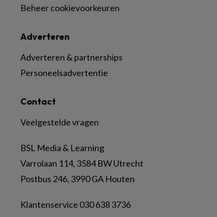
Beheer cookievoorkeuren
Adverteren
Adverteren & partnerships
Personeelsadvertentie
Contact
Veelgestelde vragen
BSL Media & Learning
Varrolaan 114, 3584 BW Utrecht
Postbus 246, 3990 GA Houten
Klantenservice 030 638 3736