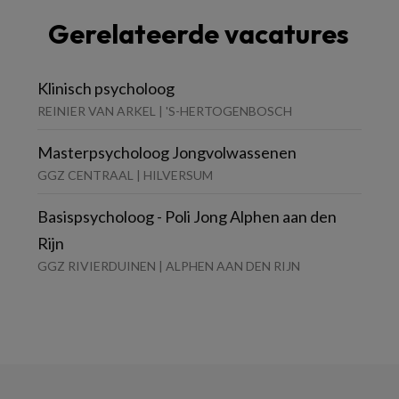
Gerelateerde vacatures
Klinisch psycholoog
REINIER VAN ARKEL | 'S-HERTOGENBOSCH
Masterpsycholoog Jongvolwassenen
GGZ CENTRAAL | HILVERSUM
Basispsycholoog - Poli Jong Alphen aan den
Rijn
GGZ RIVIERDUINEN | ALPHEN AAN DEN RIJN