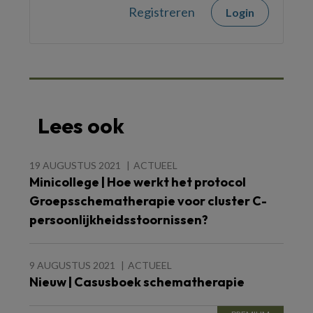
Registreren
Login
Lees ook
19 AUGUSTUS 2021
ACTUEEL
Minicollege | Hoe werkt het protocol
Groepsschematherapie voor cluster C-
persoonlijkheidsstoornissen?
9 AUGUSTUS 2021
ACTUEEL
Nieuw | Casusboek schematherapie