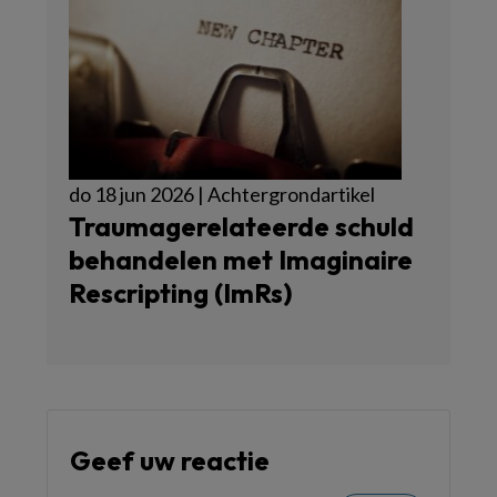
do 18 jun 2026 | Achtergrondartikel
Traumagerelateerde schuld
behandelen met Imaginaire
Rescripting (ImRs)
Geef uw reactie