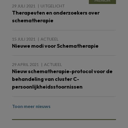
29 JULI 2021
UITGELICHT
Therapeuten en onderzoekers over
schematherapie
15 JULI 2021
ACTUEEL
Nieuwe modi voor Schematherapie
29 APRIL 2021
ACTUEEL
Nieuw schematherapie-protocol voor de
behandeling van cluster C-
persoonlijkheidsstoornissen
Toon meer nieuws