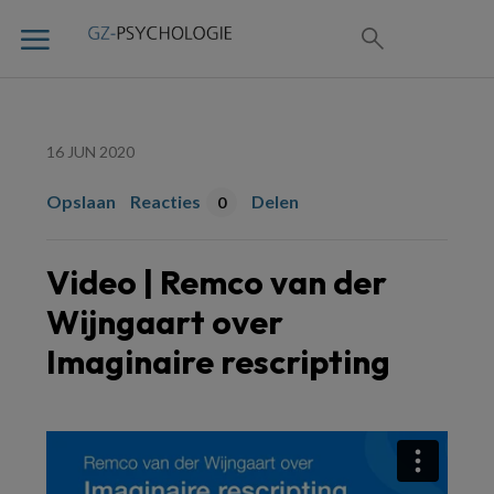
16 JUN 2020
Opslaan
Reacties
Delen
0
Video | Remco van der
Wijngaart over
Imaginaire rescripting