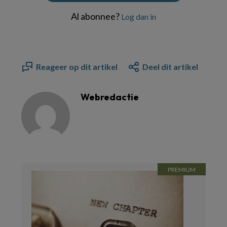
Al abonnee?
Log dan in
Reageer op dit artikel
Deel dit artikel
Webredactie