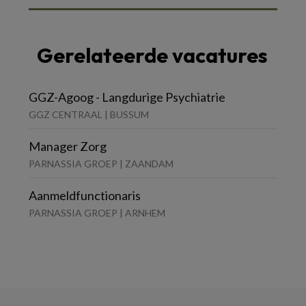
Gerelateerde vacatures
GGZ-Agoog - Langdurige Psychiatrie
GGZ CENTRAAL | BUSSUM
Manager Zorg
PARNASSIA GROEP | ZAANDAM
Aanmeldfunctionaris
PARNASSIA GROEP | ARNHEM