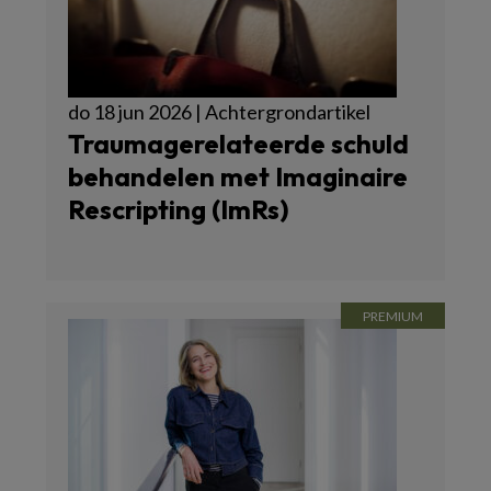
do 18 jun 2026 | Achtergrondartikel
Traumagerelateerde schuld
behandelen met Imaginaire
Rescripting (ImRs)