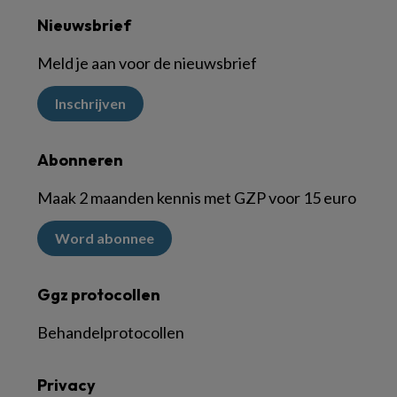
Nieuwsbrief
Meld je aan voor de nieuwsbrief
Inschrijven
Abonneren
Maak 2 maanden kennis met GZP voor 15 euro
Word abonnee
Ggz protocollen
Behandelprotocollen
Privacy