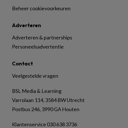
Beheer cookievoorkeuren
Adverteren
Adverteren & partnerships
Personeelsadvertentie
Contact
Veelgestelde vragen
BSL Media & Learning
Varrolaan 114, 3584 BW Utrecht
Postbus 246, 3990 GA Houten
Klantenservice 030 638 3736