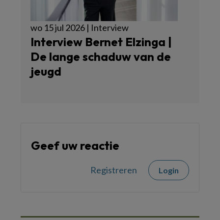
wo 15 jul 2026 | Interview
Interview Bernet Elzinga |
De lange schaduw van de
jeugd
Geef uw reactie
Registreren
Login