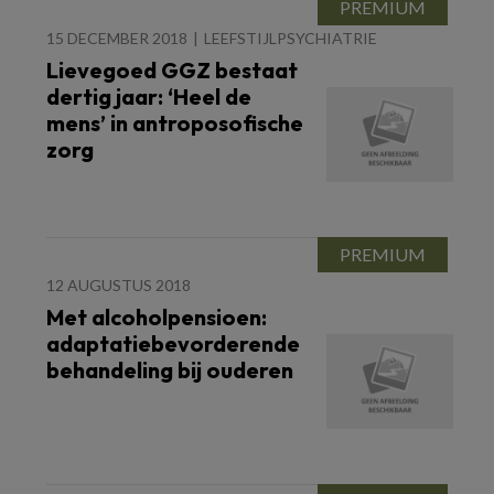
15 DECEMBER 2018
LEEFSTIJLPSYCHIATRIE
Lievegoed GGZ bestaat
dertig jaar: ‘Heel de
mens’ in antroposofische
zorg
12 AUGUSTUS 2018
Met alcoholpensioen:
adaptatiebevorderende
behandeling bij ouderen