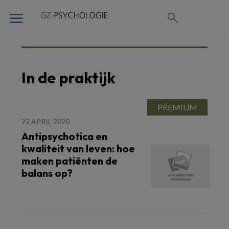
In de praktijk
22 APRIL 2020
Antipsychotica en
kwaliteit van leven: hoe
maken patiënten de
balans op?