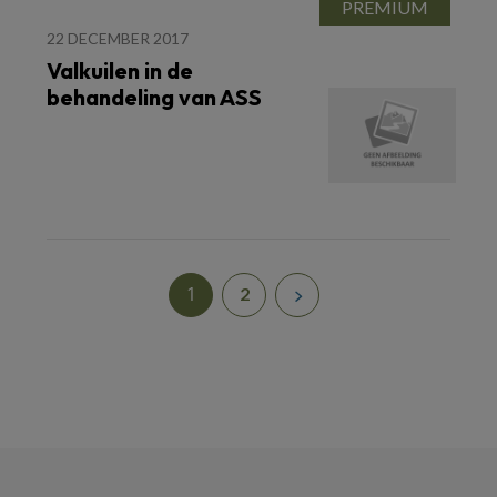
22 DECEMBER 2017
Valkuilen in de
behandeling van ASS
1
2