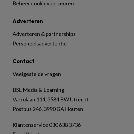
Beheer cookievoorkeuren
Adverteren
Adverteren & partnerships
Personeelsadvertentie
Contact
Veelgestelde vragen
BSL Media & Learning
Varrolaan 114, 3584 BW Utrecht
Postbus 246, 3990 GA Houten
Klantenservice 030 638 3736