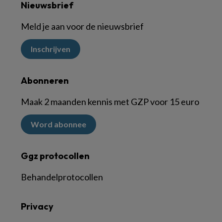
Nieuwsbrief
Meld je aan voor de nieuwsbrief
Inschrijven
Abonneren
Maak 2 maanden kennis met GZP voor 15 euro
Word abonnee
Ggz protocollen
Behandelprotocollen
Privacy