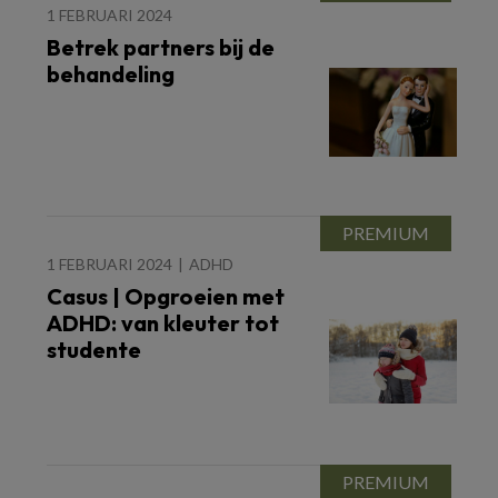
1 FEBRUARI 2024
Betrek partners bij de
behandeling
1 FEBRUARI 2024
ADHD
Casus | Opgroeien met
ADHD: van kleuter tot
studente