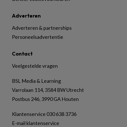
Adverteren
Adverteren & partnerships
Personeelsadvertentie
Contact
Veelgestelde vragen
BSL Media & Learning
Varrolaan 114, 3584 BW Utrecht
Postbus 246, 3990 GA Houten
Klantenservice 030 638 3736
E-mail klantenservice