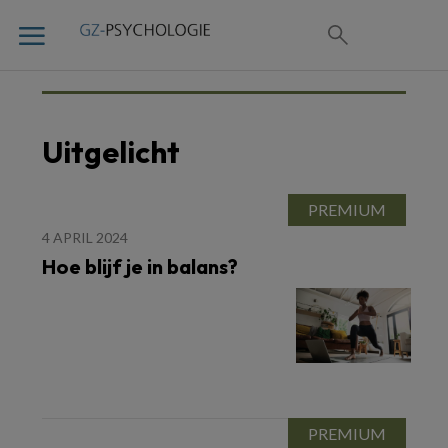
Uitgelicht
4 APRIL 2024
Hoe blijf je in balans?