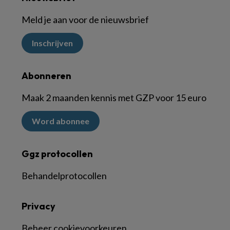
Meld je aan voor de nieuwsbrief
Inschrijven
Abonneren
Maak 2 maanden kennis met GZP voor 15 euro
Word abonnee
Ggz protocollen
Behandelprotocollen
Privacy
Beheer cookievoorkeuren