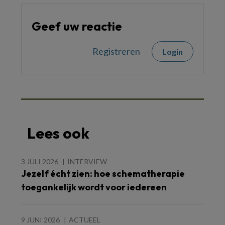
Geef uw reactie
Registreren
Login
Lees ook
3 JULI 2026
INTERVIEW
Jezelf écht zien: hoe schematherapie
toegankelijk wordt voor iedereen
9 JUNI 2026
ACTUEEL