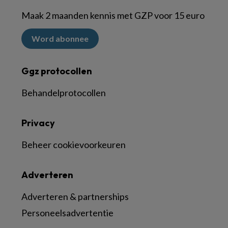
Maak 2 maanden kennis met GZP voor 15 euro
Word abonnee
Ggz protocollen
Behandelprotocollen
Privacy
Beheer cookievoorkeuren
Adverteren
Adverteren & partnerships
Personeelsadvertentie