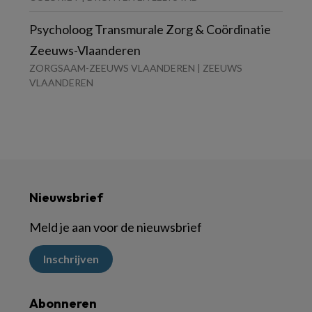
Psycholoog Transmurale Zorg & Coördinatie
Zeeuws-Vlaanderen
ZORGSAAM-ZEEUWS VLAANDEREN | ZEEUWS
VLAANDEREN
Nieuwsbrief
Meld je aan voor de nieuwsbrief
Inschrijven
Abonneren