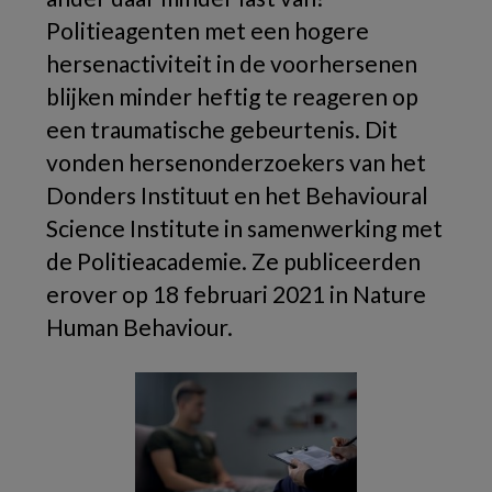
Politieagenten met een hogere
hersenactiviteit in de voorhersenen
blijken minder heftig te reageren op
een traumatische gebeurtenis. Dit
vonden hersenonderzoekers van het
Donders Instituut en het Behavioural
Science Institute in samenwerking met
de Politieacademie. Ze publiceerden
erover op 18 februari 2021 in Nature
Human Behaviour.