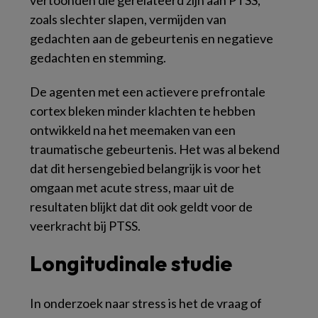
zoals slechter slapen, vermijden van
gedachten aan de gebeurtenis en negatieve
gedachten en stemming.
De agenten met een actievere prefrontale
cortex bleken minder klachten te hebben
ontwikkeld na het meemaken van een
traumatische gebeurtenis. Het was al bekend
dat dit hersengebied belangrijk is voor het
omgaan met acute stress, maar uit de
resultaten blijkt dat dit ook geldt voor de
veerkracht bij PTSS.
Longitudinale studie
In onderzoek naar stress is het de vraag of