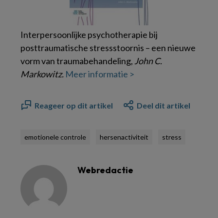
Interpersoonlijke psychotherapie bij
posttraumatische stressstoornis – een nieuwe
vorm van traumabehandeling,
John C.
Markowitz.
Meer informatie >
Reageer op dit artikel
Deel dit artikel
emotionele controle
hersenactiviteit
stress
Webredactie