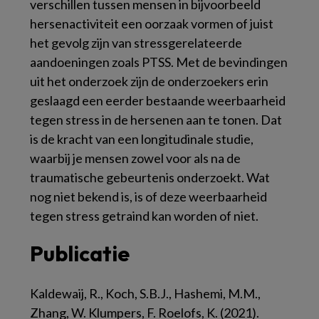
verschillen tussen mensen in bijvoorbeeld
hersenactiviteit een oorzaak vormen of juist
het gevolg zijn van stressgerelateerde
aandoeningen zoals PTSS. Met de bevindingen
uit het onderzoek zijn de onderzoekers erin
geslaagd een eerder bestaande weerbaarheid
tegen stress in de hersenen aan te tonen. Dat
is de kracht van een longitudinale studie,
waarbij je mensen zowel voor als na de
traumatische gebeurtenis onderzoekt. Wat
nog niet bekend is, is of deze weerbaarheid
tegen stress getraind kan worden of niet.
Publicatie
Kaldewaij, R., Koch, S.B.J., Hashemi, M.M.,
Zhang, W. Klumpers, F. Roelofs, K. (2021).