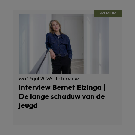
wo 15 jul 2026 | Interview
Interview Bernet Elzinga |
De lange schaduw van de
jeugd