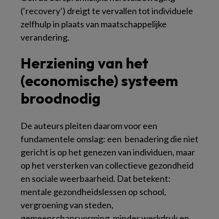
(‘recovery’) dreigt te vervallen tot individuele
zelfhulp in plaats van maatschappelijke
verandering.
Herziening van het
(economische) systeem
broodnodig
De auteurs pleiten daarom voor een
fundamentele omslag: een benadering die niet
gericht is op het genezen van individuen, maar
op het versterken van collectieve gezondheid
en sociale weerbaarheid. Dat betekent:
mentale gezondheidslessen op school,
vergroening van steden,
gemeenschapsvorming, minder werkdruk en