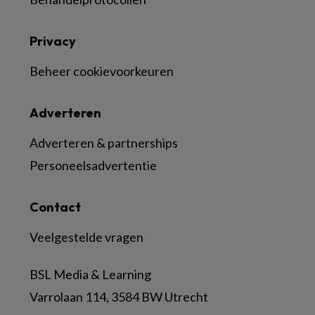
Privacy
Beheer cookievoorkeuren
Adverteren
Adverteren & partnerships
Personeelsadvertentie
Contact
Veelgestelde vragen
BSL Media & Learning
Varrolaan 114, 3584 BW Utrecht