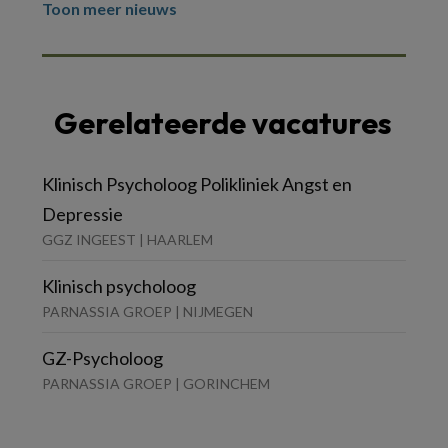
Toon meer nieuws
Gerelateerde vacatures
Klinisch Psycholoog Polikliniek Angst en
Depressie
GGZ INGEEST | HAARLEM
Klinisch psycholoog
PARNASSIA GROEP | NIJMEGEN
GZ-Psycholoog
PARNASSIA GROEP | GORINCHEM