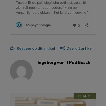
Reageer op dit artikel
Deel dit artikel
Ingeborg van 't Pad Bosch