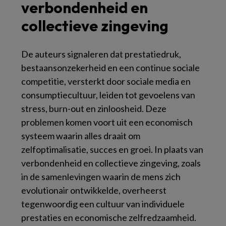
verbondenheid en
collectieve zingeving
De auteurs signaleren dat prestatiedruk,
bestaansonzekerheid en een continue sociale
competitie, versterkt door sociale media en
consumptiecultuur, leiden tot gevoelens van
stress, burn-out en zinloosheid. Deze
problemen komen voort uit een economisch
systeem waarin alles draait om
zelfoptimalisatie, succes en groei. In plaats van
verbondenheid en collectieve zingeving, zoals
in de samenlevingen waarin de mens zich
evolutionair ontwikkelde, overheerst
tegenwoordig een cultuur van individuele
prestaties en economische zelfredzaamheid.