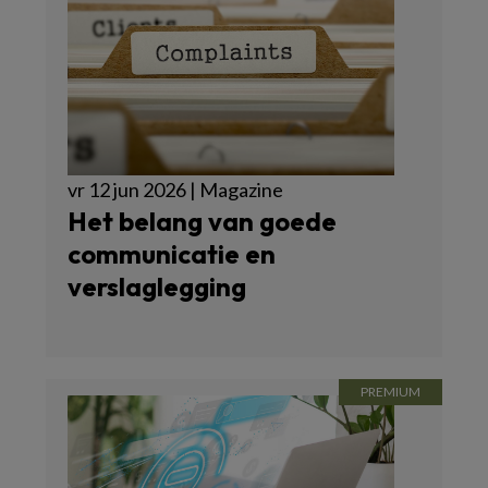
vr 12 jun 2026 | Magazine
Het belang van goede
communicatie en
verslaglegging