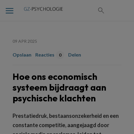
09 APR 2025
Opslaan
Reacties
Delen
0
Hoe ons economisch
systeem bijdraagt aan
psychische klachten
Prestatiedruk, bestaansonzekerheid en een
constante competitie, aangejaagd door