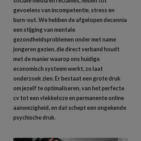
sociale media en reclames, leiden tot
gevoelens van incompetentie, stress en
burn-out. We hebben de afgelopen decennia
een stijging van mentale
gezondheidsproblemen onder met name
jongeren gezien, die direct verband houdt
met de manier waarop ons huidige
economisch systeem werkt, zo laat
onderzoek zien. Er bestaat een grote druk
om jezelf te optimaliseren, van het perfecte
cv tot een vlekkeloze en permanente online
aanwezigheid, en dat schept een ongekende
psychische druk.