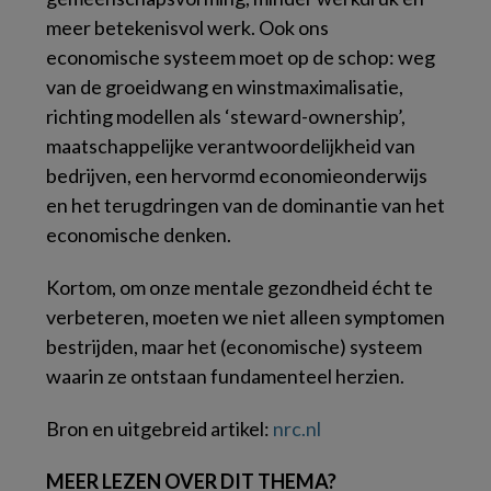
meer betekenisvol werk. Ook ons
economische systeem moet op de schop: weg
van de groeidwang en winstmaximalisatie,
richting modellen als ‘steward-ownership’,
maatschappelijke verantwoordelijkheid van
bedrijven, een hervormd economieonderwijs
en het terugdringen van de dominantie van het
economische denken.
Kortom, om onze mentale gezondheid écht te
verbeteren, moeten we niet alleen symptomen
bestrijden, maar het (economische) systeem
waarin ze ontstaan fundamenteel herzien.
Bron en uitgebreid artikel:
nrc.nl
MEER LEZEN OVER DIT THEMA?