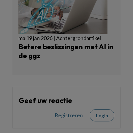
ma 19 jan 2026 | Achtergrondartikel
Betere beslissingen met AI in
de ggz
Geef uw reactie
Registreren
Login