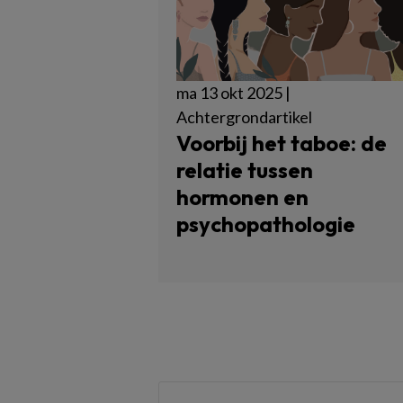
ma 13 okt 2025 |
Achtergrondartikel
Voorbij het taboe: de
relatie tussen
hormonen en
psychopathologie