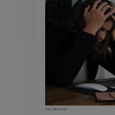
Foto: Elisa Ventur