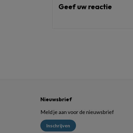
Geef uw reactie
Nieuwsbrief
Meld je aan voor de nieuwsbrief
Inschrijven