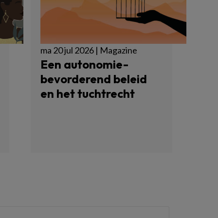
ma 20 jul 2026 | Magazine
Een autonomie-
bevorderend beleid
en het tuchtrecht