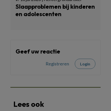
Slaapproblemen bij kinderen
en adolescenten
Geef uw reactie
Registreren
Login
Lees ook