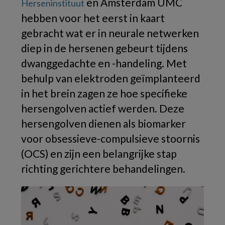
en Amsterdam UMC
Herseninstituut
hebben voor het eerst in kaart
gebracht wat er in neurale netwerken
diep in de hersenen gebeurt tijdens
dwanggedachte en -handeling. Met
behulp van elektroden geïmplanteerd
in het brein zagen ze hoe specifieke
hersengolven actief werden. Deze
hersengolven dienen als biomarker
voor obsessieve-compulsieve stoornis
(OCS) en zijn een belangrijke stap
richting gerichtere behandelingen.