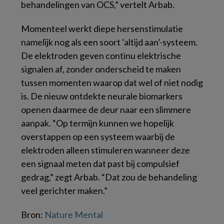
behandelingen van OCS,” vertelt Arbab.
Momenteel werkt diepe hersenstimulatie
namelijk nog als een soort ‘altijd aan’-systeem.
De elektroden geven continu elektrische
signalen af, zonder onderscheid te maken
tussen momenten waarop dat wel of niet nodig
is. De nieuw ontdekte neurale biomarkers
openen daarmee de deur naar een slimmere
aanpak. “Op termijn kunnen we hopelijk
overstappen op een systeem waarbij de
elektroden alleen stimuleren wanneer deze
een signaal meten dat past bij compulsief
gedrag,” zegt Arbab. “Dat zou de behandeling
veel gerichter maken.”
Bron:
Nature Mental