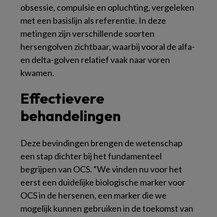
obsessie, compulsie en opluchting, vergeleken
met een basislijn als referentie. In deze
metingen zijn verschillende soorten
hersengolven zichtbaar, waarbij vooral de alfa-
en delta-golven relatief vaak naar voren
kwamen.
Effectievere
behandelingen
Deze bevindingen brengen de wetenschap
een stap dichter bij het fundamenteel
begrijpen van OCS. “We vinden nu voor het
eerst een duidelijke biologische marker voor
OCS in de hersenen, een marker die we
mogelijk kunnen gebruiken in de toekomst van