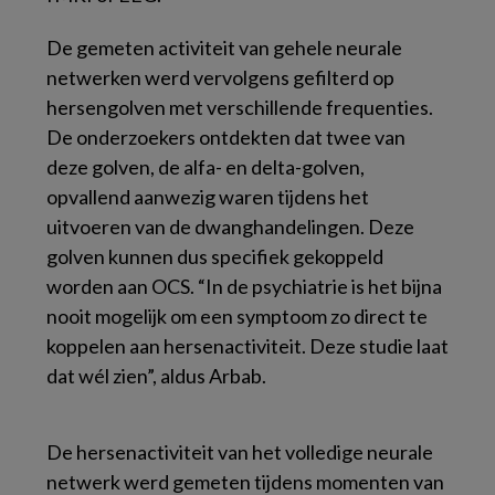
De gemeten activiteit van gehele neurale
netwerken werd vervolgens gefilterd op
hersengolven met verschillende frequenties.
De onderzoekers ontdekten dat twee van
deze golven, de alfa- en delta-golven,
opvallend aanwezig waren tijdens het
uitvoeren van de dwanghandelingen. Deze
golven kunnen dus specifiek gekoppeld
worden aan OCS. “In de psychiatrie is het bijna
nooit mogelijk om een symptoom zo direct te
koppelen aan hersenactiviteit. Deze studie laat
dat wél zien”, aldus Arbab.
De hersenactiviteit van het volledige neurale
netwerk werd gemeten tijdens momenten van