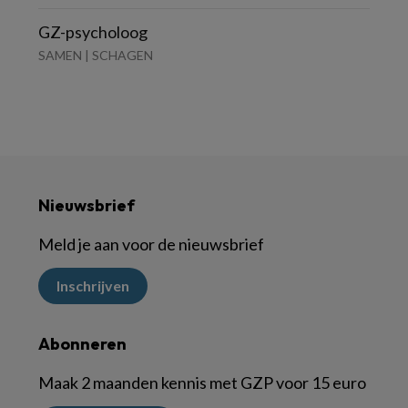
GZ-psycholoog
SAMEN | SCHAGEN
Nieuwsbrief
Meld je aan voor de nieuwsbrief
Inschrijven
Abonneren
Maak 2 maanden kennis met GZP voor 15 euro