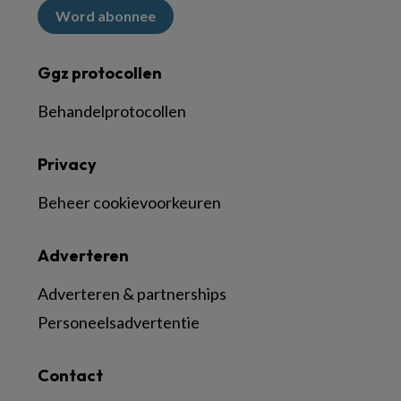
Word abonnee
Ggz protocollen
Behandelprotocollen
Privacy
Beheer cookievoorkeuren
Adverteren
Adverteren & partnerships
Personeelsadvertentie
Contact