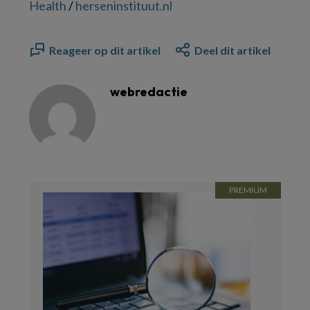
Health
/
herseninstituut.nl
Reageer op dit artikel
Deel dit artikel
webredactie