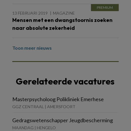
13 FEBRUARI 2019
MAGAZINE
Mensen met een dwangstoornis zoeken
naar absolute zekerheid
Toon meer nieuws
Gerelateerde vacatures
Masterpsycholoog Polikliniek Emerhese
GGZ CENTRAAL | AMERSFOORT
Gedragswetenschapper Jeugdbescherming
MAANDAG | HENGELO