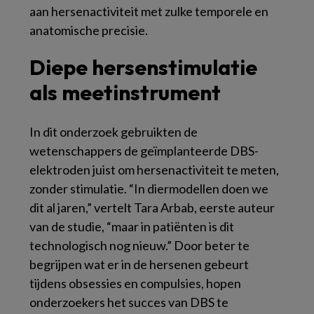
aan hersenactiviteit met zulke temporele en
anatomische precisie.
Diepe hersenstimulatie
als meetinstrument
In dit onderzoek gebruikten de
wetenschappers de geïmplanteerde DBS-
elektroden juist om hersenactiviteit te meten,
zonder stimulatie. “In diermodellen doen we
dit al jaren,” vertelt Tara Arbab, eerste auteur
van de studie, “maar in patiënten is dit
technologisch nog nieuw.” Door beter te
begrijpen wat er in de hersenen gebeurt
tijdens obsessies en compulsies, hopen
onderzoekers het succes van DBS te