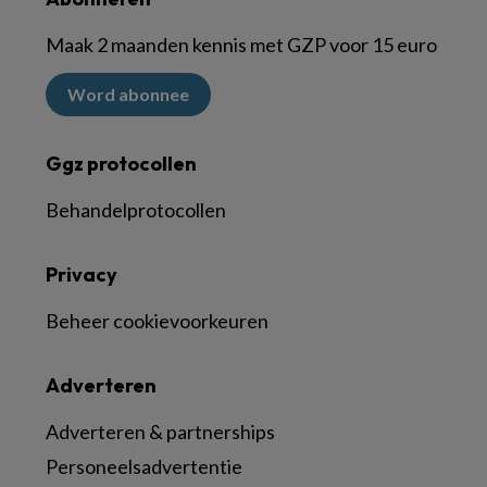
Maak 2 maanden kennis met GZP voor 15 euro
Word abonnee
Ggz protocollen
Behandelprotocollen
Privacy
Beheer cookievoorkeuren
Adverteren
Adverteren & partnerships
Personeelsadvertentie