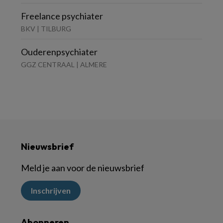
Freelance psychiater
BKV | TILBURG
Ouderenpsychiater
GGZ CENTRAAL | ALMERE
Nieuwsbrief
Meld je aan voor de nieuwsbrief
Inschrijven
Abonneren